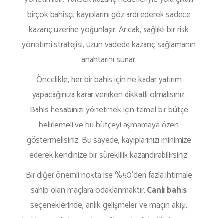
birçok bahisçi, kayıplarını göz ardı ederek sadece
kazanç üzerine yoğunlaşır. Ancak, sağlıklı bir risk
yönetimi stratejisi, uzun vadede kazanç sağlamanın
anahtarını sunar.
Öncelikle, her bir bahis için ne kadar yatırım
yapacağınıza karar verirken dikkatli olmalısınız.
Bahis hesabınızı yönetmek için temel bir bütçe
belirlemeli ve bu bütçeyi aşmamaya özen
göstermelisiniz. Bu sayede, kayıplarınızı minimize
ederek kendinize bir süreklilik kazandırabilirsiniz.
Bir diğer önemli nokta ise %50’den fazla ihtimale
sahip olan maçlara odaklanmaktır.
Canlı bahis
seçeneklerinde, anlık gelişmeler ve maçın akışı,