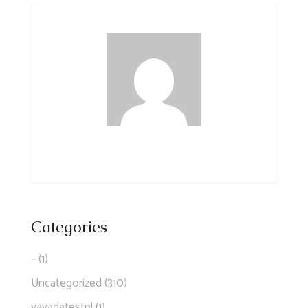
Categories
–
(1)
Uncategorized
(310)
vavadatestpl
(1)