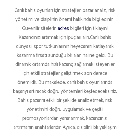
Canlı bahis oyunları için stratejiler, pazar analizi, risk
yönetimi ve disiplinin önemi hakkında bilgi edinin.
Güvenilir sitelerin
adres
bilgileri için tıklayın!
Kazancınızı artırmak için ipuçları alın.Canlı bahis
dünyası, spor tutkunlarının heyecanını katlayarak
kazanma fırsatı sunduğu bir alan haline geldi. Bu
dinamik ortamda hızlı kazanç sağlamak isteyenler
için etkili stratejiler geliştirmek son derece
önemlidir. Bu makalede, canlı bahis oyunlarında
başarıyı artıracak doğru yöntemleri keşfedeceksiniz.
Bahis pazarını etkili bir şekilde analiz etmek, risk
yönetimini doğru uygulamak ve çeşitli
promosyonlardan yararlanmak, kazancınızı
artırmanın anahtarlarıdır. Ayrıca, disiplinli bir yaklaşım