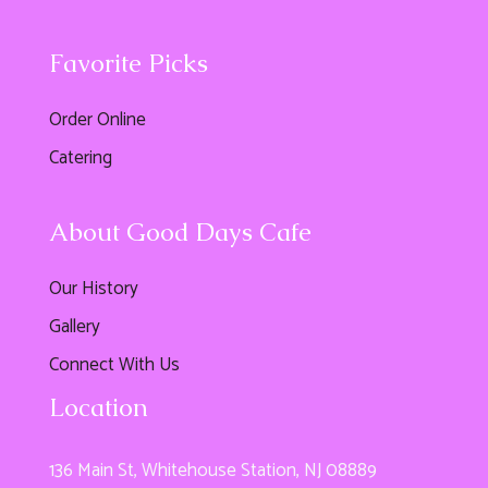
Favorite Picks
Order Online
Catering
About Good Days Cafe
Our History
Gallery
Connect With Us
Location
136 Main St, Whitehouse Station, NJ 08889