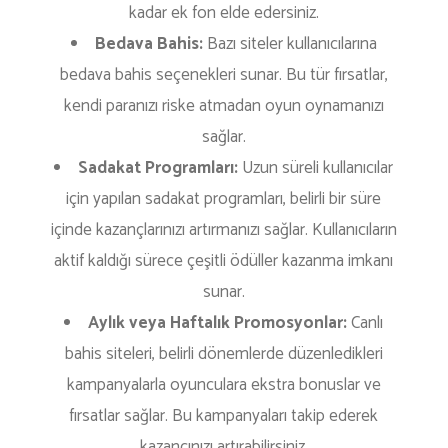
kadar ek fon elde edersiniz.
Bedava Bahis:
Bazı siteler kullanıcılarına
bedava bahis seçenekleri sunar. Bu tür fırsatlar,
kendi paranızı riske atmadan oyun oynamanızı
sağlar.
Sadakat Programları:
Uzun süreli kullanıcılar
için yapılan sadakat programları, belirli bir süre
içinde kazançlarınızı artırmanızı sağlar. Kullanıcıların
aktif kaldığı sürece çeşitli ödüller kazanma imkanı
sunar.
Aylık veya Haftalık Promosyonlar:
Canlı
bahis siteleri, belirli dönemlerde düzenledikleri
kampanyalarla oyunculara ekstra bonuslar ve
fırsatlar sağlar. Bu kampanyaları takip ederek
kazancınızı artırabilirsiniz.