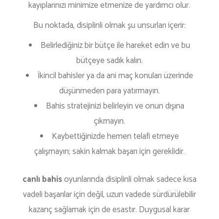
kayıplarınızı minimize etmenize de yardımcı olur.
Bu noktada, disiplinli olmak şu unsurları içerir:
Belirlediğiniz bir bütçe ile hareket edin ve bu
bütçeye sadık kalın.
İkincil bahisler ya da ani maç konuları üzerinde
düşünmeden para yatırmayın.
Bahis stratejinizi belirleyin ve onun dışına
çıkmayın.
Kaybettiğinizde hemen telafi etmeye
çalışmayın; sakin kalmak başarı için gereklidir.
canlı bahis
oyunlarında disiplinli olmak sadece kısa
vadeli başarılar için değil, uzun vadede sürdürülebilir
kazanç sağlamak için de esastır. Duygusal karar