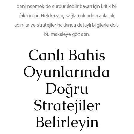
benimsemek de sürdürülebilir başarı için kritik bir
faktördür. Hızlı kazanç sağlamak adına atılacak
adımlar ve stratejiler hakkında detaylı bilgilerle dolu
bu makaleye göz atın.
Canlı Bahis
Oyunlarında
Doğru
Stratejiler
Belirleyin