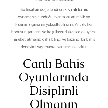
Bu fırsatları değerlendirerek,
canlı bahis
oynamanın sunduğu avantajları artırabilir ve
kazanma şansınızı yükseltebilirsiniz. Ancak, her
bonusun şartlarını ve koşullarını dikkatlice okuyarak
hareket etmeniz, daha bilinçli ve kazançlı bir bahis
deneyimi yaşamanıza yardımcı olacaktır.
Canlı Bahis
Oyunlarında
Disiplinli
Olmanın