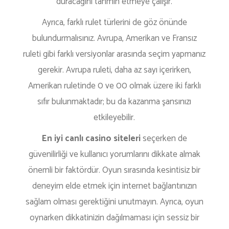
duracağını tahmin etmeye çalışır.
Ayrıca, farklı rulet türlerini de göz önünde
bulundurmalısınız. Avrupa, Amerikan ve Fransız
ruleti gibi farklı versiyonlar arasında seçim yapmanız
gerekir. Avrupa ruleti, daha az sayı içerirken,
Amerikan ruletinde 0 ve 00 olmak üzere iki farklı
sıfır bulunmaktadır; bu da kazanma şansınızı
etkileyebilir.
En iyi canlı casino siteleri
seçerken de
güvenilirliği ve kullanıcı yorumlarını dikkate almak
önemli bir faktördür. Oyun sırasında kesintisiz bir
deneyim elde etmek için internet bağlantınızın
sağlam olması gerektiğini unutmayın. Ayrıca, oyun
oynarken dikkatinizin dağılmaması için sessiz bir