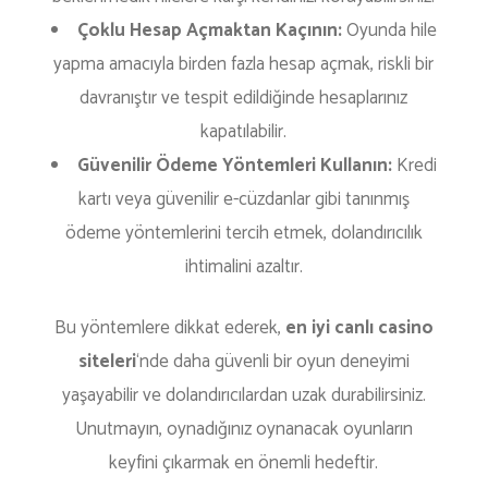
Çoklu Hesap Açmaktan Kaçının:
Oyunda hile
yapma amacıyla birden fazla hesap açmak, riskli bir
davranıştır ve tespit edildiğinde hesaplarınız
kapatılabilir.
Güvenilir Ödeme Yöntemleri Kullanın:
Kredi
kartı veya güvenilir e-cüzdanlar gibi tanınmış
ödeme yöntemlerini tercih etmek, dolandırıcılık
ihtimalini azaltır.
Bu yöntemlere dikkat ederek,
en iyi canlı casino
siteleri
‘nde daha güvenli bir oyun deneyimi
yaşayabilir ve dolandırıcılardan uzak durabilirsiniz.
Unutmayın, oynadığınız oynanacak oyunların
keyfini çıkarmak en önemli hedeftir.