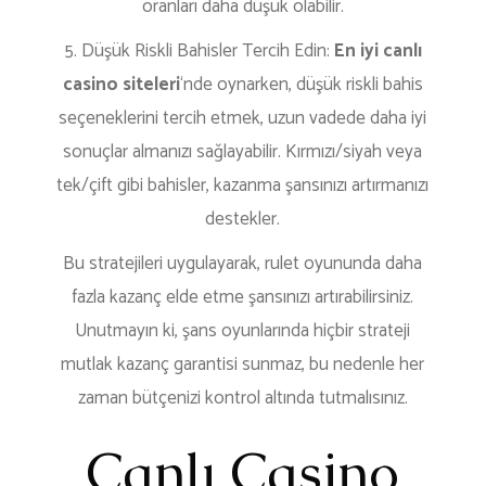
oranları daha düşük olabilir.
5. Düşük Riskli Bahisler Tercih Edin:
En iyi canlı
casino siteleri
‘nde oynarken, düşük riskli bahis
seçeneklerini tercih etmek, uzun vadede daha iyi
sonuçlar almanızı sağlayabilir. Kırmızı/siyah veya
tek/çift gibi bahisler, kazanma şansınızı artırmanızı
destekler.
Bu stratejileri uygulayarak, rulet oyununda daha
fazla kazanç elde etme şansınızı artırabilirsiniz.
Unutmayın ki, şans oyunlarında hiçbir strateji
mutlak kazanç garantisi sunmaz, bu nedenle her
zaman bütçenizi kontrol altında tutmalısınız.
Canlı Casino