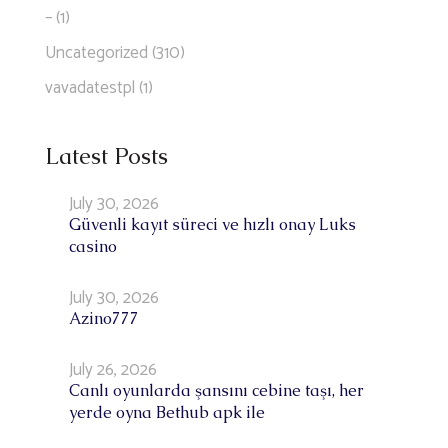
–
(1)
Uncategorized
(310)
vavadatestpl
(1)
Latest Posts
July 30, 2026
Güvenli kayıt süreci ve hızlı onay Luks
casino
July 30, 2026
Azino777
July 26, 2026
Canlı oyunlarda şansını cebine taşı, her
yerde oyna Bethub apk ile