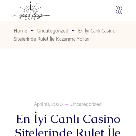
Home
Uncategorized
En İyi Canlı Casino
Sitelerinde Rulet İle Kazanma Yolları
April 10, 2020
Uncategorized
En İyi Canlı Casino
Sitelerinde Rulet İle