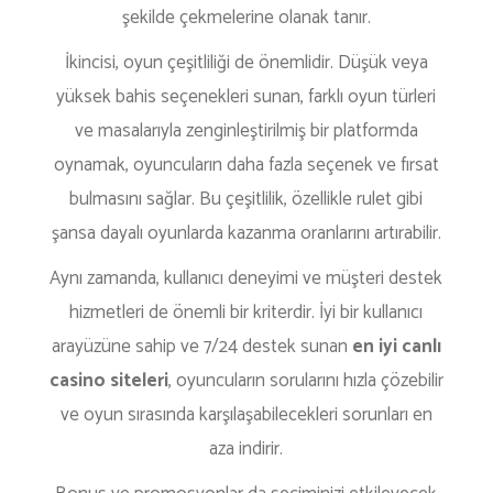
şekilde çekmelerine olanak tanır.
İkincisi, oyun çeşitliliği de önemlidir. Düşük veya
yüksek bahis seçenekleri sunan, farklı oyun türleri
ve masalarıyla zenginleştirilmiş bir platformda
oynamak, oyuncuların daha fazla seçenek ve fırsat
bulmasını sağlar. Bu çeşitlilik, özellikle rulet gibi
şansa dayalı oyunlarda kazanma oranlarını artırabilir.
Aynı zamanda, kullanıcı deneyimi ve müşteri destek
hizmetleri de önemli bir kriterdir. İyi bir kullanıcı
arayüzüne sahip ve 7/24 destek sunan
en iyi canlı
casino siteleri
, oyuncuların sorularını hızla çözebilir
ve oyun sırasında karşılaşabilecekleri sorunları en
aza indirir.