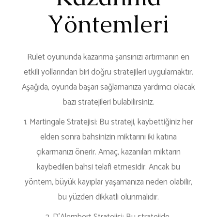
Yöntemleri
Rulet oyununda kazanma şansınızı artırmanın en
etkili yollarından biri doğru stratejileri uygulamaktır.
Aşağıda, oyunda başarı sağlamanıza yardımcı olacak
bazı stratejileri bulabilirsiniz.
1. Martingale Stratejisi: Bu strateji, kaybettiğiniz her
elden sonra bahsinizin miktarını iki katına
çıkarmanızı önerir. Amaç, kazanılan miktarın
kaybedilen bahsi telafi etmesidir. Ancak bu
yöntem, büyük kayıplar yaşamanıza neden olabilir,
bu yüzden dikkatli olunmalıdır.