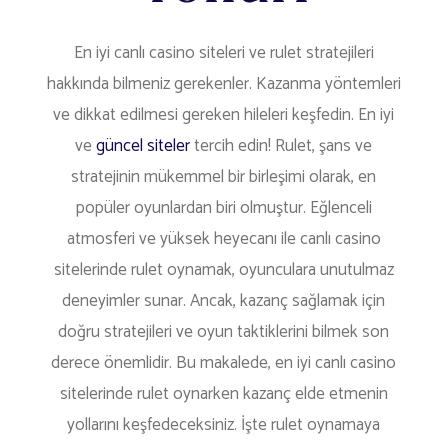
En iyi canlı casino siteleri ve rulet stratejileri
hakkında bilmeniz gerekenler. Kazanma yöntemleri
ve dikkat edilmesi gereken hileleri keşfedin. En iyi
ve
güncel siteler
tercih edin! Rulet, şans ve
stratejinin mükemmel bir birleşimi olarak, en
popüler oyunlardan biri olmuştur. Eğlenceli
atmosferi ve yüksek heyecanı ile canlı casino
sitelerinde rulet oynamak, oyunculara unutulmaz
deneyimler sunar. Ancak, kazanç sağlamak için
doğru stratejileri ve oyun taktiklerini bilmek son
derece önemlidir. Bu makalede, en iyi canlı casino
sitelerinde rulet oynarken kazanç elde etmenin
yollarını keşfedeceksiniz. İşte rulet oynamaya