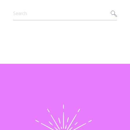
Search
for: