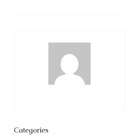
Categories