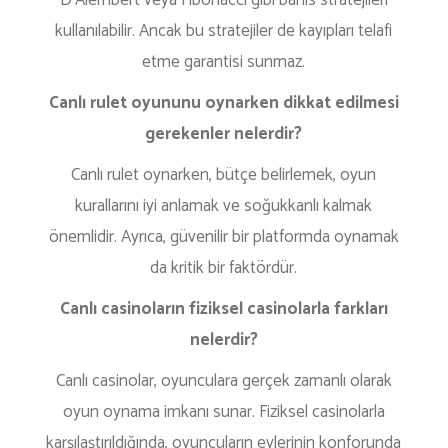
D’Alembert veya Fibonacci gibi bahis stratejileri
kullanılabilir. Ancak bu stratejiler de kayıpları telafi
etme garantisi sunmaz.
Canlı rulet oyununu oynarken dikkat edilmesi
gerekenler nelerdir?
Canlı rulet oynarken, bütçe belirlemek, oyun
kurallarını iyi anlamak ve soğukkanlı kalmak
önemlidir. Ayrıca, güvenilir bir platformda oynamak
da kritik bir faktördür.
Canlı casinoların fiziksel casinolarla farkları
nelerdir?
Canlı casinolar, oyunculara gerçek zamanlı olarak
oyun oynama imkanı sunar. Fiziksel casinolarla
karşılaştırıldığında, oyuncuların evlerinin konforunda