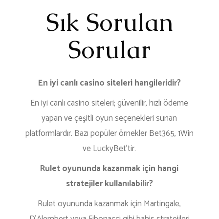
Sık Sorulan
Sorular
En iyi canlı casino siteleri hangileridir?
En iyi canlı casino siteleri; güvenilir, hızlı ödeme
yapan ve çeşitli oyun seçenekleri sunan
platformlardır. Bazı popüler örnekler Bet365, 1Win
ve LuckyBet’tir.
Rulet oyununda kazanmak için hangi
stratejiler kullanılabilir?
Rulet oyununda kazanmak için Martingale,