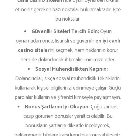
canlı casino siteleri
‘nde oyun oynarken dikkat
etmeniz gereken bazı noktalar bulunmaktadır. İşte
bu noktalar:
Güvenilir Siteleri Tercih Edin:
Oyun
oynamadan önce, lisanslı ve güvenilir
en iyi canlı
casino siteleri
ni seçmek, hem haklarınızı korur
hem de dolandırıcılık ihtimalini minimize eder.
Sosyal Mühendislikten Kaçının:
Dolandırıcılar, sıkça sosyal mühendislik tekniklerini
kullanarak kişisel bilgilerinizi edinmeye çalışır. Güçlü
parolalar kullanın ve şifrenizi kimseyle paylaşmayın.
Bonus Şartlarını İyi Okuyun:
Çoğu zaman,
cazip görünen bonuslar yanıltıcı olabilir. Bu
bonusların şartlarını dikkatle inceleyerek,
beklenmedik hilelere karşı kendinizi koruyabilirsiniz.