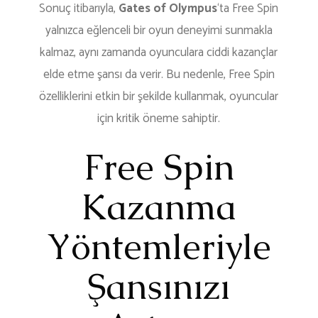
Sonuç itibarıyla,
Gates of Olympus
‘ta Free Spin
yalnızca eğlenceli bir oyun deneyimi sunmakla
kalmaz, aynı zamanda oyunculara ciddi kazançlar
elde etme şansı da verir. Bu nedenle, Free Spin
özelliklerini etkin bir şekilde kullanmak, oyuncular
için kritik öneme sahiptir.
Free Spin
Kazanma
Yöntemleriyle
Şansınızı