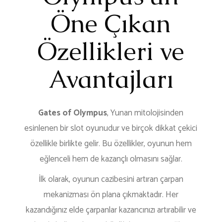
Öne Çıkan
Özellikleri ve
Avantajları
Gates of Olympus
, Yunan mitolojisinden
esinlenen bir slot oyunudur ve birçok dikkat çekici
özellikle birlikte gelir. Bu özellikler, oyunun hem
eğlenceli hem de kazançlı olmasını sağlar.
İlk olarak, oyunun cazibesini artıran çarpan
mekanizması ön plana çıkmaktadır. Her
kazandığınız elde çarpanlar kazancınızı artırabilir ve