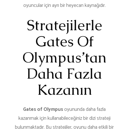
oyuncular için ayrı bir heyecan kaynağıdır.
Stratejilerle
Gates Of
Olympus’tan
Daha Fazla
Kazanın
Gates of Olympus
oyununda daha fazla
kazanmak için kullanabileceğiniz bir dizi strateji
bulunmaktadır. Bu stratejiler, oyunu daha etkili bir