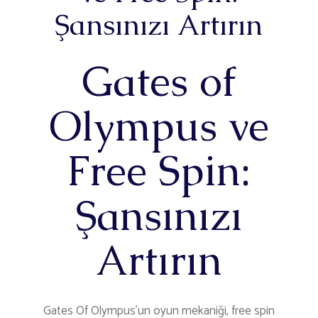
Şansınızı Artırın
Gates of
Olympus ve
Free Spin:
Şansınızı
Artırın
Gates Of Olympus’un oyun mekaniği, free spin