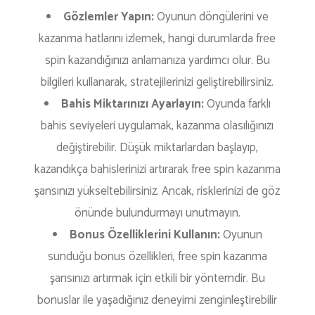
Gözlemler Yapın:
Oyunun döngülerini ve
kazanma hatlarını izlemek, hangi durumlarda free
spin kazandığınızı anlamanıza yardımcı olur. Bu
bilgileri kullanarak, stratejilerinizi geliştirebilirsiniz.
Bahis Miktarınızı Ayarlayın:
Oyunda farklı
bahis seviyeleri uygulamak, kazanma olasılığınızı
değiştirebilir. Düşük miktarlardan başlayıp,
kazandıkça bahislerinizi artırarak free spin kazanma
şansınızı yükseltebilirsiniz. Ancak, risklerinizi de göz
önünde bulundurmayı unutmayın.
Bonus Özelliklerini Kullanın:
Oyunun
sunduğu bonus özellikleri, free spin kazanma
şansınızı artırmak için etkili bir yöntemdir. Bu
bonuslar ile yaşadığınız deneyimi zenginleştirebilir