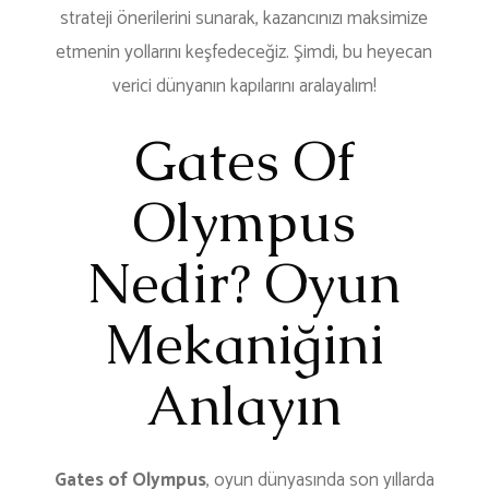
strateji önerilerini sunarak, kazancınızı maksimize
etmenin yollarını keşfedeceğiz. Şimdi, bu heyecan
verici dünyanın kapılarını aralayalım!
Gates Of
Olympus
Nedir? Oyun
Mekaniğini
Anlayın
Gates of Olympus
, oyun dünyasında son yıllarda