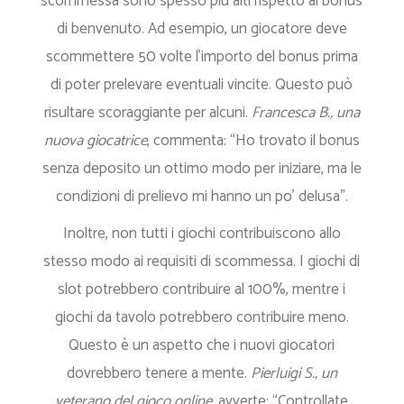
scommessa sono spesso più alti rispetto ai bonus
di benvenuto. Ad esempio, un giocatore deve
scommettere 50 volte l’importo del bonus prima
di poter prelevare eventuali vincite. Questo può
risultare scoraggiante per alcuni.
Francesca B., una
nuova giocatrice
, commenta: “Ho trovato il bonus
senza deposito un ottimo modo per iniziare, ma le
condizioni di prelievo mi hanno un po’ delusa”.
Inoltre, non tutti i giochi contribuiscono allo
stesso modo ai requisiti di scommessa. I giochi di
slot potrebbero contribuire al 100%, mentre i
giochi da tavolo potrebbero contribuire meno.
Questo è un aspetto che i nuovi giocatori
dovrebbero tenere a mente.
Pierluigi S., un
veterano del gioco online
, avverte: “Controllate