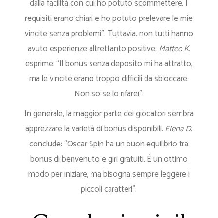
dalla facilità con cui ho potuto scommettere. I
requisiti erano chiari e ho potuto prelevare le mie
vincite senza problemi”. Tuttavia, non tutti hanno
avuto esperienze altrettanto positive.
Matteo K.
esprime: “Il bonus senza deposito mi ha attratto,
ma le vincite erano troppo difficili da sbloccare.
Non so se lo rifarei”.
In generale, la maggior parte dei giocatori sembra
apprezzare la varietà di bonus disponibili.
Elena D.
conclude: “Oscar Spin ha un buon equilibrio tra
bonus di benvenuto e giri gratuiti. È un ottimo
modo per iniziare, ma bisogna sempre leggere i
piccoli caratteri”.