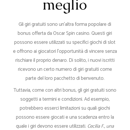
meglio
Gli giri gratuiti sono un’altra forma popolare di
bonus offerta da Oscar Spin casino. Questi giri
possono essere utilizzati su specifici giochi di slot
e offrono ai giocatori l’opportunità di vincere senza
rischiare il proprio denaro. Di solito, i nuovi iscritti
ricevono un certo numero di giri gratuiti come
parte del loro pacchetto di benvenuto.
Tuttavia, come con altri bonus, gli giri gratuiti sono
soggetti a termini e condizioni. Ad esempio,
potrebbero esserci limitazioni su quali giochi
possono essere giocati e una scadenza entro la
quale i giri devono essere utilizzati.
Cecilia F., una