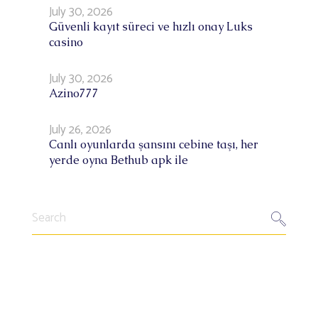
July 30, 2026
Güvenli kayıt süreci ve hızlı onay Luks
casino
July 30, 2026
Azino777
July 26, 2026
Canlı oyunlarda şansını cebine taşı, her
yerde oyna Bethub apk ile
Search
for: