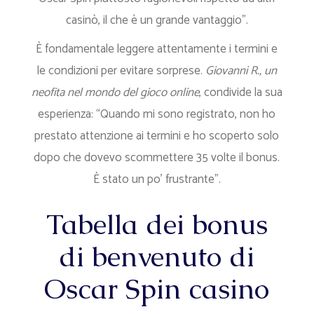
casinò, il che è un grande vantaggio”.
È fondamentale leggere attentamente i termini e
le condizioni per evitare sorprese.
Giovanni R., un
neofita nel mondo del gioco online
, condivide la sua
esperienza: “Quando mi sono registrato, non ho
prestato attenzione ai termini e ho scoperto solo
dopo che dovevo scommettere 35 volte il bonus.
È stato un po’ frustrante”.
Tabella dei bonus
di benvenuto di
Oscar Spin casino