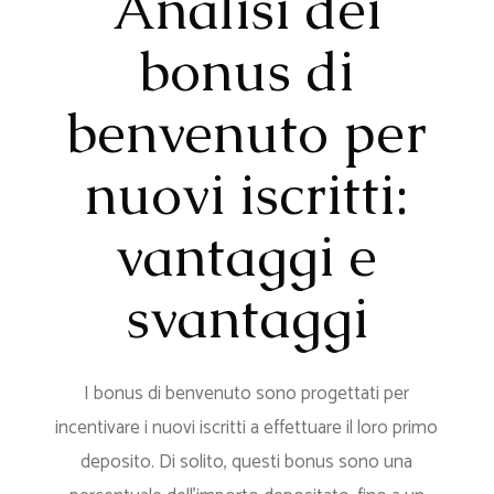
Analisi dei
bonus di
benvenuto per
nuovi iscritti:
vantaggi e
svantaggi
I bonus di benvenuto sono progettati per
incentivare i nuovi iscritti a effettuare il loro primo
deposito. Di solito, questi bonus sono una