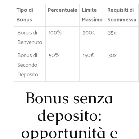
Tipo di
Percentuale
Limite
Requisiti di
Bonus
Massimo
Scommessa
Bonus di
100%
200€
35x
Benvenuto
Bonus di
50%
150€
30x
Secondo
Deposito
Bonus senza
deposito:
opportunità e