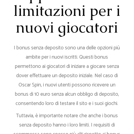
limitazioni per i
nuovi giocatori
I bonus senza deposito sono una delle opzioni più
ambite per i nuovi iscritti. Questi bonus
permettono ai giocatori di iniziare a giocare senza
dover effettuare un deposito iniziale. Nel caso di
Oscar Spin, i nuovi utenti possono ricevere un
bonus di 10 euro senza alcun obbligo di deposito,
consentendo loro di testare il sito e i suoi giochi.
Tuttavia, è importante notare che anche i bonus
senza deposito hanno i loro limiti. I requisiti di