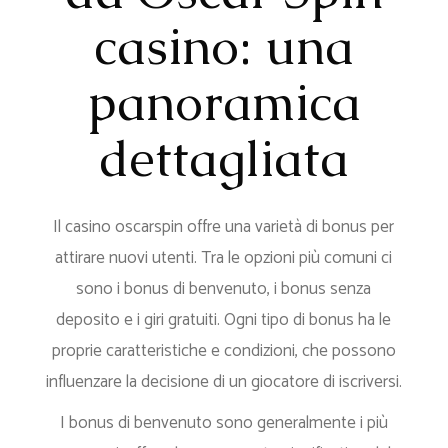
casino: una
panoramica
dettagliata
Il casino oscarspin offre una varietà di bonus per
attirare nuovi utenti. Tra le opzioni più comuni ci
sono i bonus di benvenuto, i bonus senza
deposito e i giri gratuiti. Ogni tipo di bonus ha le
proprie caratteristiche e condizioni, che possono
influenzare la decisione di un giocatore di iscriversi.
I bonus di benvenuto sono generalmente i più