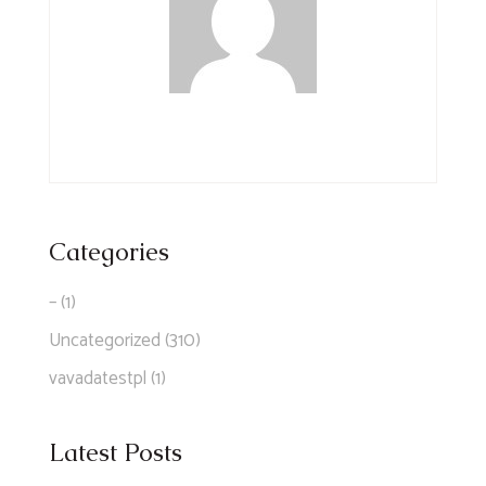
Categories
–
(1)
Uncategorized
(310)
vavadatestpl
(1)
Latest Posts