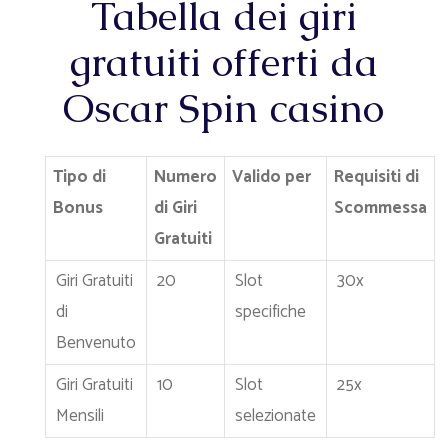
Tabella dei giri
gratuiti offerti da
Oscar Spin casino
Tipo di
Numero
Valido per
Requisiti di
Bonus
di Giri
Scommessa
Gratuiti
Giri Gratuiti
20
Slot
30x
di
specifiche
Benvenuto
Giri Gratuiti
10
Slot
25x
Mensili
selezionate