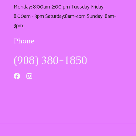
Monday: 8:00am-2:00 pm Tuesday-Friday:
8:00am - 3pm Saturday:8am-4pm Sunday: 8am-
3pm.
Phone
(908) 380-1850