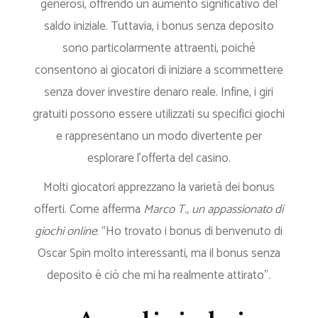
generosi, offrendo un aumento significativo del
saldo iniziale. Tuttavia, i bonus senza deposito
sono particolarmente attraenti, poiché
consentono ai giocatori di iniziare a scommettere
senza dover investire denaro reale. Infine, i giri
gratuiti possono essere utilizzati su specifici giochi
e rappresentano un modo divertente per
esplorare l’offerta del casino.
Molti giocatori apprezzano la varietà dei bonus
offerti. Come afferma
Marco T., un appassionato di
giochi online
: “Ho trovato i bonus di benvenuto di
Oscar Spin molto interessanti, ma il bonus senza
deposito è ciò che mi ha realmente attirato”.