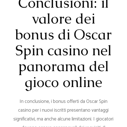
Conclusioni: il
valore dei
bonus di Oscar
Spin casino nel
panorama del
gioco online
In conclusione, i bonus offerti da Oscar Spin
casino per i nuovi iscritti presentano vantaggi
significativi, ma anche alcune limitazioni. I giocatori