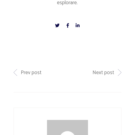
esplorare.
Prev post
Next post