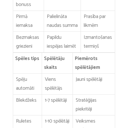
bonuss
Pirmā
Palielināta
Prasība par
iemaksa
naudas summa
likmēm
Bezmaksas
Papildu
Izmantošanas
griezieni
iespējas laimēt
termiņš
Spēles tips
Spēlētāju
Piemērots
skaits
spēlētājiem
Spēļu
Viens
Jauni spēlētāji
automāti
spēlētājs
Blekdžeks
1-7 spēlētāji
Stratēģijas
piekritēji
Ruletes
1-10 spēlētāji
Veiksmes