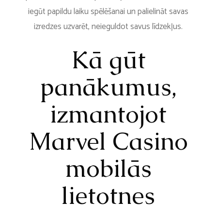
iegūt papildu laiku spēlēšanai un palielināt savas
izredzes uzvarēt, neieguldot savus līdzekļus.
Kā gūt
panākumus,
izmantojot
Marvel Casino
mobilās
lietotnes