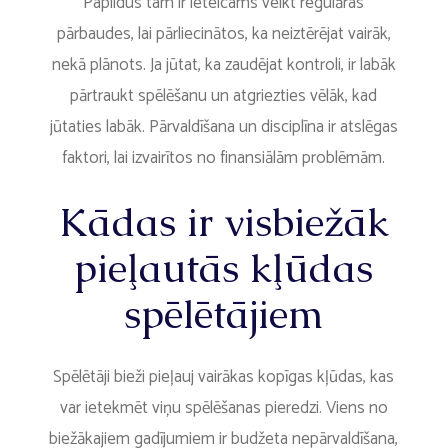
Papildus tam ir ieteicams veikt regulāras
pārbaudes, lai pārliecinātos, ka neiztērējat vairāk,
nekā plānots. Ja jūtat, ka zaudējat kontroli, ir labāk
pārtraukt spēlēšanu un atgriezties vēlāk, kad
jūtaties labāk. Pārvaldīšana un disciplīna ir atslēgas
faktori, lai izvairītos no finansiālām problēmām.
Kādas ir visbiežāk
pieļautās kļūdas
spēlētājiem
Spēlētāji bieži pieļauj vairākas kopīgas kļūdas, kas
var ietekmēt viņu spēlēšanas pieredzi. Viens no
biežākajiem gadījumiem ir budžeta nepārvaldīšana,