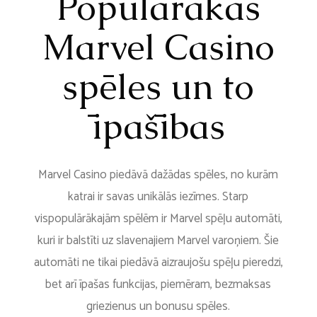
Populārākās
Marvel Casino
spēles un to
īpašības
Marvel Casino piedāvā dažādas spēles, no kurām
katrai ir savas unikālās iezīmes. Starp
vispopulārākajām spēlēm ir Marvel spēļu automāti,
kuri ir balstīti uz slavenajiem Marvel varoņiem. Šie
automāti ne tikai piedāvā aizraujošu spēļu pieredzi,
bet arī īpašas funkcijas, piemēram, bezmaksas
griezienus un bonusu spēles.