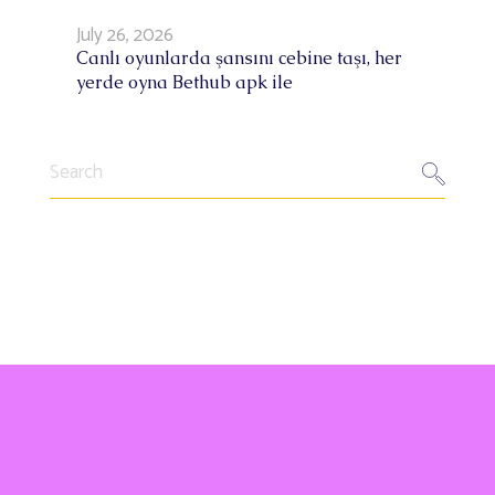
July 26, 2026
Canlı oyunlarda şansını cebine taşı, her
yerde oyna Bethub apk ile
Search
for: