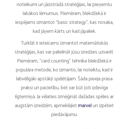
noteikumi un jāizstrādā stratēģijas, lai pieņemtu
labākos lēmumus. Piemēram, blekdžekā ir
iespējams izmantot “basic strategy”, kas nosaka,
kad jāņem kārts un kad jāpaliek.
Turklāt ir ieteicams izmantot matemātiskās
stratēģijas, kas var palielināt jūsu izredzes uzvarēt.
Piemēram, “card counting” tehnika blekdžekā ir
populāra metode, ko izmanto, lai noteiktu, kad ir
labvēlīgāki apstākļi spēlētājam. Šāda pieeja prasa
praksi un pacietību, bet var būt ļoti izdevīga
ilgtermiņā. Ja vēlaties izmēģināt dažādas spēles ar
augstām izredzēm, apmeklējiet
marvel
un izpētiet
piedāvājumu.