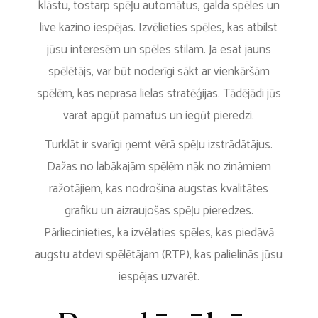
klāstu, tostarp spēļu automātus, galda spēles un
live kazino iespējas. Izvēlieties spēles, kas atbilst
jūsu interesēm un spēles stilam. Ja esat jauns
spēlētājs, var būt noderīgi sākt ar vienkāršām
spēlēm, kas neprasa lielas stratēģijas. Tādējādi jūs
varat apgūt pamatus un iegūt pieredzi.
Turklāt ir svarīgi ņemt vērā spēļu izstrādātājus.
Dažas no labākajām spēlēm nāk no zināmiem
ražotājiem, kas nodrošina augstas kvalitātes
grafiku un aizraujošas spēļu pieredzes.
Pārliecinieties, ka izvēlaties spēles, kas piedāvā
augstu atdevi spēlētājam (RTP), kas palielinās jūsu
iespējas uzvarēt.