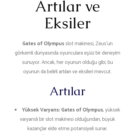
Artılar ve
Eksiler
Gates of Olympus
slot makinesi, Zeus’un
görkemli dünyasında oyunculara eşsiz bir deneyim
sunuyor. Ancak, her oyunun olduğu gibi, bu
oyunun da belirli artıları ve eksileri mevcut.
Artılar
Yüksek Varyans:
Gates of Olympus
, yüksek
varyanslı bir slot makinesi olduğundan, büyük
kazançlar elde etme potansiyeli sunar.