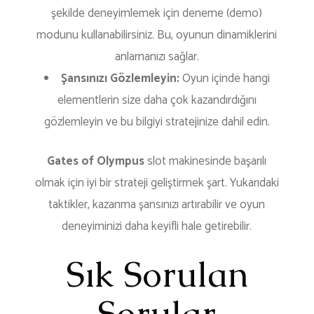
şekilde deneyimlemek için deneme (demo)
modunu kullanabilirsiniz. Bu, oyunun dinamiklerini
anlamanızı sağlar.
Şansınızı Gözlemleyin:
Oyun içinde hangi
elementlerin size daha çok kazandırdığını
gözlemleyin ve bu bilgiyi stratejinize dahil edin.
Gates of Olympus
slot makinesinde başarılı
olmak için iyi bir strateji geliştirmek şart. Yukarıdaki
taktikler, kazanma şansınızı artırabilir ve oyun
deneyiminizi daha keyifli hale getirebilir.
Sık Sorulan
Sorular