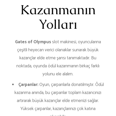
Kazanmanın
Yolları
Gates of Olympus
slot makinesi, oyuncularına
çeşitli heyecan verici olanaklar sunarak büyük
kazançlar elde etme şansı tanımaktadır. Bu
noktada, oyunda ödül kazanmanın birkaç farklı
yolunu ele alalım.
Çarpanlar:
Oyun, çarpanlarla donatılmıştır. Ödül
kazanma anında, bu çarpanlar toplam kazancınızı
artırarak büyük kazançlar elde etmenizi sağlar.
Yüksek çarpanlar, kazançlarınızı çok katına