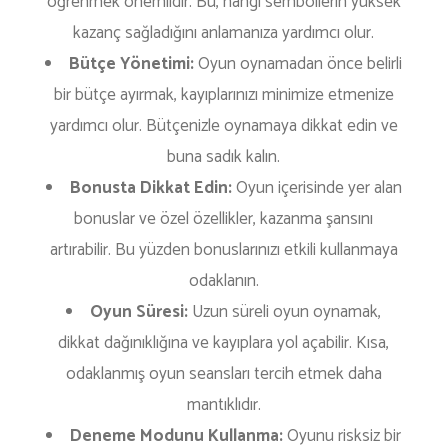
öğrenmek önemlidir. Bu, hangi sembollerin yüksek
kazanç sağladığını anlamanıza yardımcı olur.
Bütçe Yönetimi:
Oyun oynamadan önce belirli
bir bütçe ayırmak, kayıplarınızı minimize etmenize
yardımcı olur. Bütçenizle oynamaya dikkat edin ve
buna sadık kalın.
Bonusta Dikkat Edin:
Oyun içerisinde yer alan
bonuslar ve özel özellikler, kazanma şansını
artırabilir. Bu yüzden bonuslarınızı etkili kullanmaya
odaklanın.
Oyun Süresi:
Uzun süreli oyun oynamak,
dikkat dağınıklığına ve kayıplara yol açabilir. Kısa,
odaklanmış oyun seansları tercih etmek daha
mantıklıdır.
Deneme Modunu Kullanma:
Oyunu risksiz bir