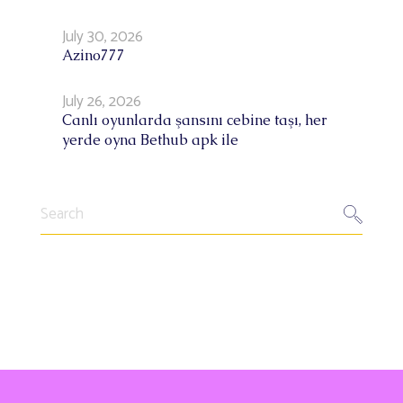
July 30, 2026
Azino777
July 26, 2026
Canlı oyunlarda şansını cebine taşı, her
yerde oyna Bethub apk ile
Search
for: