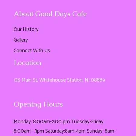
About Good Days Cafe
Our History
Gallery
Connect With Us
Location
136 Main St, Whitehouse Station, NJ 08889
Opening Hours
Monday: 8:00am-2:00 pm Tuesday-Friday:
8:00am - 3pm Saturday:8am-4pm Sunday: 8am-