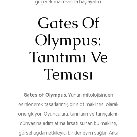
geçerek maceranıza başlayalım.
Gates Of
Olympus:
Tanıtımı Ve
Teması
Gates of Olympus
, Yunan mitolojisinden
esinlenerek tasarlanmış bir slot makinesi olarak
öne çıkıyor. Oyunculara, tanrıların ve tanrıçaların
dünyasına adım atma fırsatı sunan bu makine,
görsel açıdan etkileyici bir deneyim sağlar. Arka