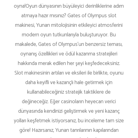
oyna!Oyun dünyasının büyüleyici derinliklerine adım
atmaya hazır mısınız? Gates of Olympus slot
makinesi, Yunan mitolojisinin etkileyici atmosferini
modern oyun tutkunlarıyla buluşturuyor. Bu
makalede, Gates of Olympus’un benzersiz teması,
oynanış özellikleri ve ödül kazanma stratejileri
hakkında merak edilen her şeyi keşfedeceksiniz.
Slot makinesinin artıları ve eksileri ile birlikte, oyunu
daha keyifli ve kazançlı hale getirmek için
kullanabileceğiniz stratejik taktiklere de
değineceğiz. Eğer casinoların heyecan verici
dünyasında kendinizi geliştirmek ve yeni kazanç
yolları keşfetmek istiyorsanız, bu inceleme tam size
göre! Hazırsanız, Yunan tanrılarının kapılarından