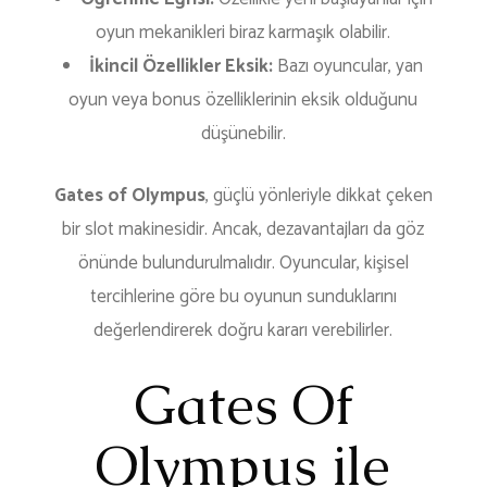
oyun mekanikleri biraz karmaşık olabilir.
İkincil Özellikler Eksik:
Bazı oyuncular, yan
oyun veya bonus özelliklerinin eksik olduğunu
düşünebilir.
Gates of Olympus
, güçlü yönleriyle dikkat çeken
bir slot makinesidir. Ancak, dezavantajları da göz
önünde bulundurulmalıdır. Oyuncular, kişisel
tercihlerine göre bu oyunun sunduklarını
değerlendirerek doğru kararı verebilirler.
Gates Of
Olympus ile