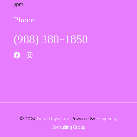
3pm.
Phone
(908) 380-1850
© 2024
Good Days Cafe
. Powered By
Frequency
Consulting Group