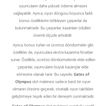
oyuncuların daha yüksek ödeme almasını
sağlayabilir. Ayrıca, oyun döngüsü boyunca farklı
bonus özelliklerini tetikleyen çarpanlar da
bulunmaktadır. Bu çarpanlar, kazanılan ödülleri
önemli ölçüde artırabilir.
Ayrıca, bonus turları ve ücretsiz döndürmeler gibi
özellikler de, oyunculara ekstra kazanma fırsatları
sunar. Özellikle, ücretsiz döndürmelerde elde edilen
çarpanlar, oyuncuların büyük kazançlar elde
etmesine olanak tanır. Bu sayede,
Gates of
Olympus
slot makinesi sadece basit bir oyun
olmanın ötesine geçerek, stratejik oyun taktikleri
geliştirmeye teşvik eden bir deneyim sunmaktadır.