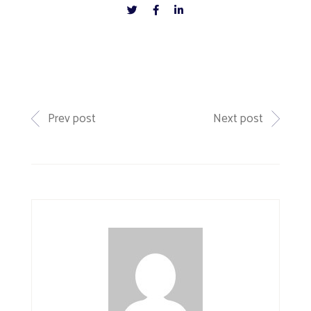
Prev post
Next post