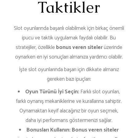
Taktikler
Slot oyunlarında başarılı olabilmek için birkaç önemli
ipucu ve taktik uygulamak faydalı olabilir. Bu
stratejiler, özellikle
bonus veren siteler
üzerinde
oynarken en iyi sonuçları almanıza yardımcı olabilir.
İşte slot oyunlarında başarı için dikkate almanız
gereken bazı ipuçları:
Oyun Türünü İyi Seçin:
Farklı slot oyunları,
farklı oynanış mekaniklerine ve kurallarına sahiptir.
Oynamaktan keyif alacağınız bir oyun seçmek,
daha iyi performans göstermenizi sağlar.
Bonusları Kullanın:
Bonus veren siteler