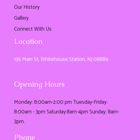
Our History
Gallery
Connect With Us
Location
136 Main St, Whitehouse Station, NJ 08889
Opening Hours
Monday: 8:00am-2:00 pm Tuesday-Friday:
8:00am - 3pm Saturday:8am-4pm Sunday: 8am-
3pm.
Phone