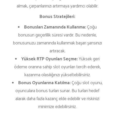
almak, çarpanlarınızı artırmaya yardımcı olabilir.
Bonus Stratejileri:
Bonusları Zamanında Kullanma:
Çoğu
bonusun geçerlilik süresi vardır. Bu nedenle,
bonusunuzu zamanında kullanmak başarı şansınızı
artıracak.
Yüksek RTP Oyunları Seçme:
Yüksek geri
ödeme oranına sahip slot oyunları tercih ederek,
kazanma olasılığınızı yükseltebilirsiniz.
Bonus Oyunlarına Katılma:
Çoğu slot oyunu,
oyunculara bonus turları sunar. Bu turları hedef
alarak daha fazla kazanç elde edebilir ve riskinizi
minimize edebilirsiniz.