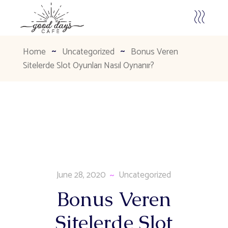
Home
Uncategorized
Bonus Veren
Sitelerde Slot Oyunları Nasıl Oynanır?
June 28, 2020
Uncategorized
Bonus Veren
Sitelerde Slot