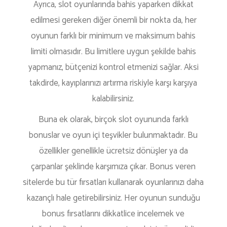
Ayrıca, slot oyunlarında bahis yaparken dikkat
edilmesi gereken diğer önemli bir nokta da, her
oyunun farklı bir minimum ve maksimum bahis
limiti olmasıdır. Bu limitlere uygun şekilde bahis
yapmanız, bütçenizi kontrol etmenizi sağlar. Aksi
takdirde, kayıplarınızı artırma riskiyle karşı karşıya
kalabilirsiniz.
Buna ek olarak, birçok slot oyununda farklı
bonuslar ve oyun içi teşvikler bulunmaktadır. Bu
özellikler genellikle ücretsiz dönüşler ya da
çarpanlar şeklinde karşımıza çıkar. Bonus veren
sitelerde bu tür fırsatları kullanarak oyunlarınızı daha
kazançlı hale getirebilirsiniz. Her oyunun sunduğu
bonus fırsatlarını dikkatlice incelemek ve