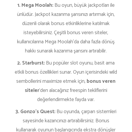
1. Mega Moolah:
Bu oyun, büyük jackpotları ile
ünlüdür. Jackpot kazanma şansınızı artırmak için,
düzenli olarak bonus etkinliklerine katılmak
isteyebilirsiniz. Çeşitli bonus veren siteler,
kullanıcılarına Mega Moolah’da daha fazla dönüş
hakkı sunarak kazanma şansını artırabilir.
2. Starburst:
Bu popüler slot oyunu, basit ama
etkili bonus özellikleri sunar. Oyun içerisindeki wild
sembollerini maximize etmek için,
bonus veren
siteler
‘den alacağınız freespin tekliflerini
değerlendirmekte fayda var.
3. Gonzo’s Quest:
Bu oyunda, çarpan sistemleri
sayesinde kazancınızı artırabilirsiniz. Bonus
kullanarak oyunun başlangıcında ekstra dönüşler