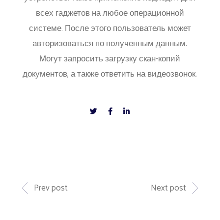
всех гаджетов на любое операционной
системе. После этого пользователь может
авторизоваться по полученным данным.
Могут запросить загрузку скан-копий
документов, а также ответить на видеозвонок.
Prev post
Next post