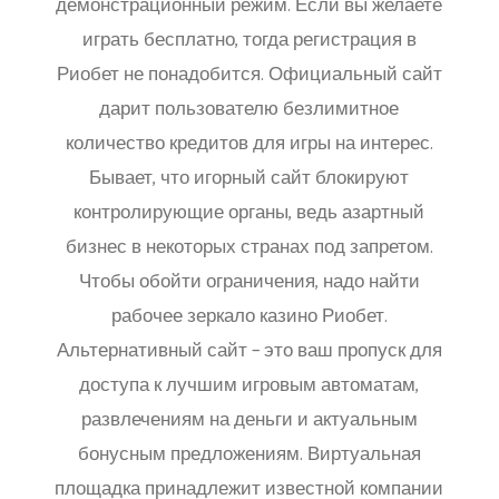
демонстрационный режим. Если вы желаете
играть бесплатно, тогда регистрация в
Риобет не понадобится. Официальный сайт
дарит пользователю безлимитное
количество кредитов для игры на интерес.
Бывает, что игорный сайт блокируют
контролирующие органы, ведь азартный
бизнес в некоторых странах под запретом.
Чтобы обойти ограничения, надо найти
рабочее зеркало казино Риобет.
Альтернативный сайт – это ваш пропуск для
доступа к лучшим игровым автоматам,
развлечениям на деньги и актуальным
бонусным предложениям. Виртуальная
площадка принадлежит известной компании