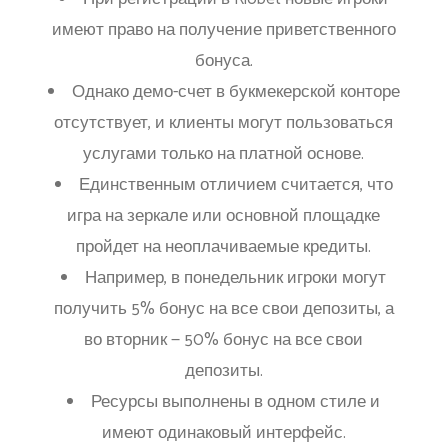
имеют право на получение приветственного
бонуса.
Однако демо-счет в букмекерской конторе
отсутствует, и клиенты могут пользоваться
услугами только на платной основе.
Единственным отличием считается, что
игра на зеркале или основной площадке
пройдет на неоплачиваемые кредиты.
Например, в понедельник игроки могут
получить 5% бонус на все свои депозиты, а
во вторник — 50% бонус на все свои
депозиты.
Ресурсы выполнены в одном стиле и
имеют одинаковый интерфейс.