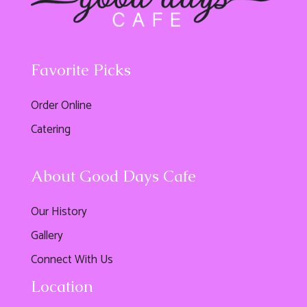
Favorite Picks
Order Online
Catering
About Good Days Cafe
Our History
Gallery
Connect With Us
Location