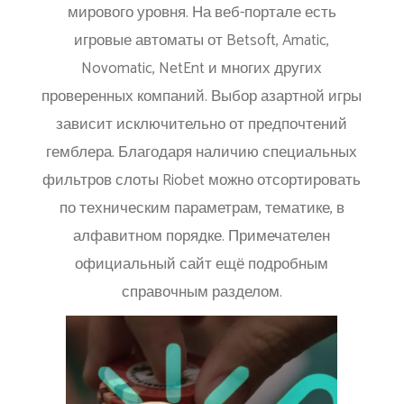
мирового уровня. На веб-портале есть
игровые автоматы от Betsoft, Amatic,
Novomatic, NetEnt и многих других
проверенных компаний. Выбор азартной игры
зависит исключительно от предпочтений
гемблера. Благодаря наличию специальных
фильтров слоты Riobet можно отсортировать
по техническим параметрам, тематике, в
алфавитном порядке. Примечателен
официальный сайт ещё подробным
справочным разделом.