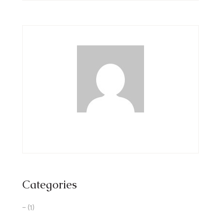
Categories
–
(1)