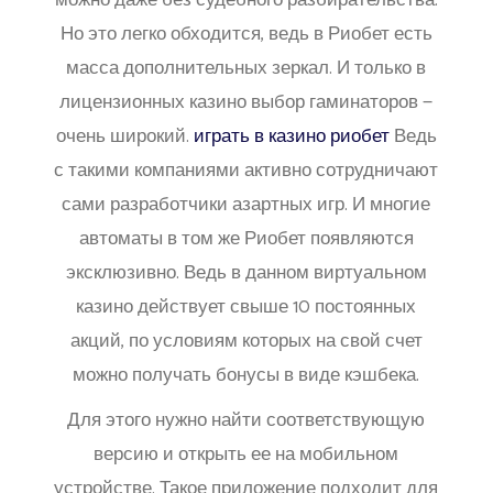
можно даже без судебного разбирательства.
Но это легко обходится, ведь в Риобет есть
масса дополнительных зеркал. И только в
лицензионных казино выбор гаминаторов —
очень широкий.
играть в казино риобет
Ведь
с такими компаниями активно сотрудничают
сами разработчики азартных игр. И многие
автоматы в том же Риобет появляются
эксклюзивно. Ведь в данном виртуальном
казино действует свыше 10 постоянных
акций, по условиям которых на свой счет
можно получать бонусы в виде кэшбека.
Для этого нужно найти соответствующую
версию и открыть ее на мобильном
устройстве. Такое приложение подходит для