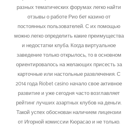
разных тематических форумах легко найти
отзывы о работе Рио бет казино от
постоянных пользователей. С их помощью
можно легко определить какие преимущества
и недостатки клуба. Когда виртуальное
заведение только открылось, то в основном
ориентировалось на желающих присесть за
карточные или настольные развлечения. С
2014 года Riobet casino начало свое активное
развитие и уже сегодня часто возглавляет
рейтинг лучших азартных клубов на деньги.
Такой успех обоснован наличием лицензии
от Игорной комиссии Кюрасао и не только.