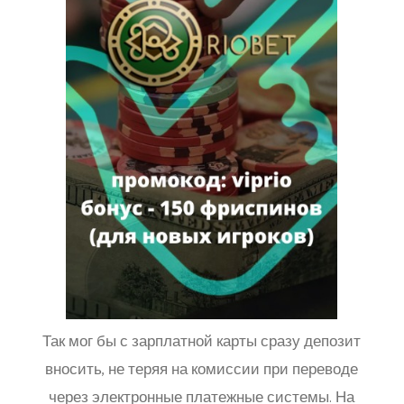
Так мог бы с зарплатной карты сразу депозит
вносить, не теряя на комиссии при переводе
через электронные платежные системы. На