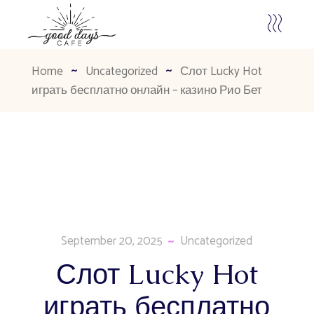
Home
Uncategorized
Слот Lucky Hot
играть бесплатно онлайн – казино Рио Бет
September 20, 2025
Uncategorized
Слот Lucky Hot
играть бесплатно