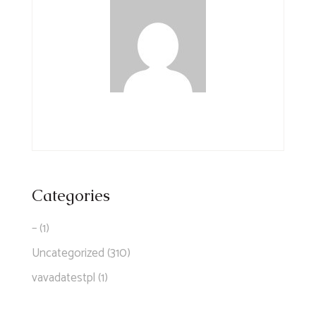
Categories
–
(1)
Uncategorized
(310)
vavadatestpl
(1)