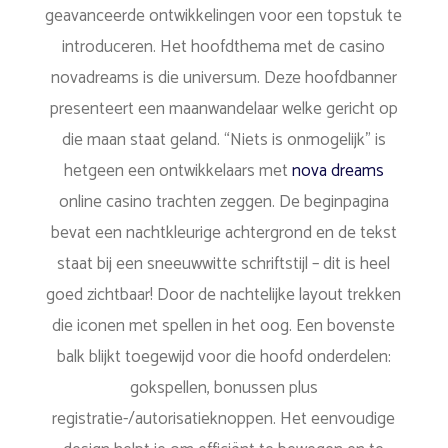
geavanceerde ontwikkelingen voor een topstuk te
introduceren. Het hoofdthema met de casino
novadreams is die universum. Deze hoofdbanner
presenteert een maanwandelaar welke gericht op
die maan staat geland. “Niets is onmogelijk” is
hetgeen een ontwikkelaars met
nova dreams
online casino trachten zeggen. De beginpagina
bevat een nachtkleurige achtergrond en de tekst
staat bij een sneeuwwitte schriftstijl – dit is heel
goed zichtbaar! Door de nachtelijke layout trekken
die iconen met spellen in het oog. Een bovenste
balk blijkt toegewijd voor die hoofd onderdelen:
gokspellen, bonussen plus
registratie-/autorisatieknoppen. Het eenvoudige