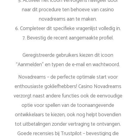
Activeer het icoon vervolgens navigeer door
naar dit procedure ten behoeve van casino
novadreams aan te maken.
Completeer dit specifieke vragenlijst volledig in.
Bevestig de recent aangemaakte profiel.
Geregistreerde gebruikers kiezen dit icoon
“Aanmelden” en typen de e-mail en wachtwoord.
Novadreams – de perfecte optimale start voor
enthousiaste gokliefhebbers! Casino Novadreams
verzorgt naast andere functies ook de eenvoudige
optie voor spellen van de toonaangevende
ontwikkelaars te kiezen, ook nog helpt bovendien
tot uitbetalingen zonder vertraging te ontvangen.
Goede recensies bij Trustpilot – bevestiging die