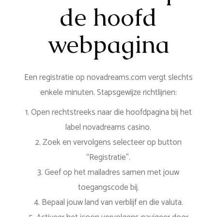
de hoofd
webpagina
Een registratie op novadreams.com vergt slechts
enkele minuten. Stapsgewijze richtlijnen:
Open rechtstreeks naar die hoofdpagina bij het
label novadreams casino.
Zoek en vervolgens selecteer op button
“Registratie”.
Geef op het mailadres samen met jouw
toegangscode bij.
Bepaal jouw land van verblijf en die valuta.