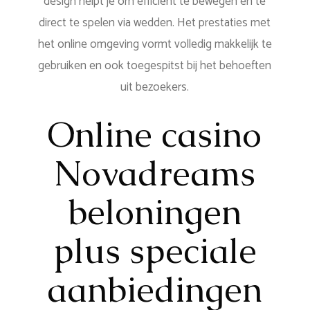
design helpt je om efficiënt te bewegen en te
direct te spelen via wedden. Het prestaties met
het online omgeving vormt volledig makkelijk te
gebruiken en ook toegespitst bij het behoeften
uit bezoekers.
Online casino
Novadreams
beloningen
plus speciale
aanbiedingen