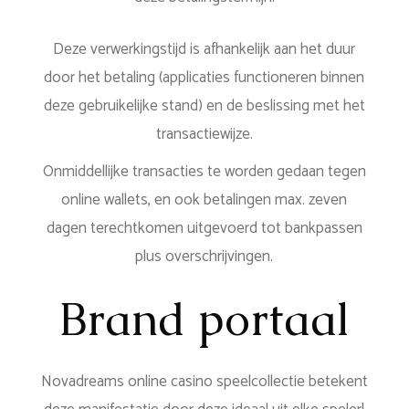
Deze verwerkingstijd is afhankelijk aan het duur
door het betaling (applicaties functioneren binnen
deze gebruikelijke stand) en de beslissing met het
transactiewijze.
Onmiddellijke transacties te worden gedaan tegen
online wallets, en ook betalingen max. zeven
dagen terechtkomen uitgevoerd tot bankpassen
plus overschrijvingen.
Brand portaal
Novadreams online casino speelcollectie betekent