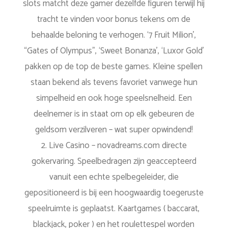
slots matcht deze gamer dezelfde figuren terwijl hij
tracht te vinden voor bonus tekens om de
behaalde beloning te verhogen. ‘7 Fruit Milion’,
“Gates of Olympus”, ‘Sweet Bonanza’, ‘Luxor Gold’
pakken op de top de beste games. Kleine spellen
staan bekend als tevens favoriet vanwege hun
simpelheid en ook hoge speelsnelheid. Een
deelnemer is in staat om op elk gebeuren de
geldsom verzilveren – wat super opwindend!
Live Casino – novadreams.com directe
gokervaring. Speelbedragen zijn geaccepteerd
vanuit een echte spelbegeleider, die
gepositioneerd is bij een hoogwaardig toegeruste
speelruimte is geplaatst. Kaartgames ( baccarat,
blackjack, poker ) en het roulettespel worden