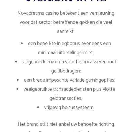
Novadreams casino betekent een vernieuwing
voor dat sector betreffende gokken die veel
aanreikt:
een beperkte inlegbonus eveneens een
minimaal uitbetalingslimiet;
Uitgebreide maxima voor het incasseren met
geldbedragen;
een brede imposante variatie gamingopties;
veelgebruikte transactiediensten plus vlotte
geldtransacties;
vrijgevig bonussysteem.
Het brand stillt niet enkel uw behoefte richting