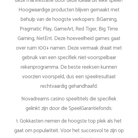
deze manifestatie door deze ideaal uit elke speler!
Hoogwaardige producten blijven gemaakt met
behulp van de hoogste verkopers: BGaming,
Pragmatic Play, GameArt, Red Tiger, Big Time
Gaming, NetEnt. Deze hoeveelheid games gaat
over ruim 100+ namen. Deze vermaak draait met
gebruik van een specifiek niet-voorspelbaar
rekenprogramma. De beste reeksen kunnen
voorzien voorspeld, dus een speelresultaat
rechtvaardig gehandhaafd.
Novadreams casino speeltitels die specifiek
gelinkt zijn door die SpeelGarantiefonds:
Gokkasten nemen de hoogste top plek als het
gaat om populariteit. Voor het succesvol te zijn op