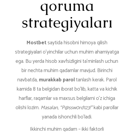
qoruma
strategiyaları
Mostbet
saytida hisobni himoya qilish
strategiyalari o’yinchilar uchun muhim ahamiyatga
ega. Bu yerda hisob xavfsizligini ta’minlash uchun
bir nechta muhim qadamlar mavjud. Birinchi
navbatda,
murakkab parol
tanlash kerak. Parol
kamida 8 ta belgidan iborat bo’lib, katta va kichik
harflar, raqamlar va maxsus belgilarni o’z ichiga
olishi lozim.
Masalan, “P@ssw0rd123!”
kabi parollar
yanada ishonchli bo’ladi.
Ikkinchi muhim qadam – ikki faktorli