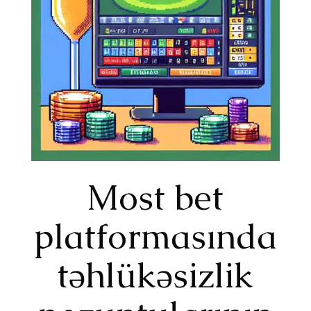
Most bet
platformasında
təhlükəsizlik