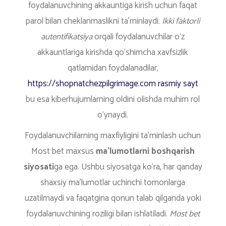
foydalanuvchining akkauntiga kirish uchun faqat
parol bilan cheklanmaslikni ta’minlaydi.
Ikki faktorli
autentifikatsiya
orqali foydalanuvchilar o‘z
akkauntlariga kirishda qo‘shimcha xavfsizlik
qatlamidan foydalanadilar,
https://shopnatchezpilgrimage.com rasmiy sayt
bu esa kiberhujumlarning oldini olishda muhim rol
o‘ynaydi.
Foydalanuvchilarning maxfiyligini ta’minlash uchun
Most bet maxsus
ma’lumotlarni boshqarish
siyosati
ga ega. Ushbu siyosatga ko‘ra, har qanday
shaxsiy ma’lumotlar uchinchi tomonlarga
uzatilmaydi va faqatgina qonun talab qilganda yoki
foydalanuvchining roziligi bilan ishlatiladi.
Most bet