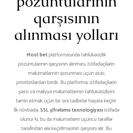
pozuntularının
qarşısının
alınması yolları
Most bet
platformasında təhlükəsizlik
pozuntularının qarşısının alınması, istifadəçilərin
məlumatlarının qorunması üçün əsas
prioritetlərdən biridir. Bu platforma, istifadəçilərin
şəxsi və maliyyə məlumatlarının təhlükəsizliyini
təmin etmək üçün bir sıra tədbirlər həyata keçirir.
İlk növbədə,
SSL şifrələmə texnologiyası
istifadə
olunur ki, bu da məlumatların üçüncü tərəflər
tərəfindən ələ keçirilməsinin qarşısını alır. Bu