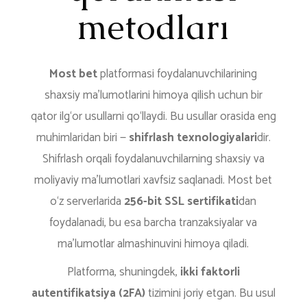
metodları
Most bet
platformasi foydalanuvchilarining
shaxsiy ma’lumotlarini himoya qilish uchun bir
qator ilg‘or usullarni qo‘llaydi. Bu usullar orasida eng
muhimlaridan biri —
shifrlash texnologiyalari
dir.
Shifrlash orqali foydalanuvchilarning shaxsiy va
moliyaviy ma’lumotlari xavfsiz saqlanadi. Most bet
o‘z serverlarida
256-bit SSL sertifikati
dan
foydalanadi, bu esa barcha tranzaksiyalar va
ma’lumotlar almashinuvini himoya qiladi.
Platforma, shuningdek,
ikki faktorli
autentifikatsiya (2FA)
tizimini joriy etgan. Bu usul