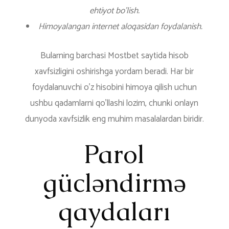
ehtiyot bo’lish.
Himoyalangan internet aloqasidan foydalanish.
Bularning barchasi Mostbet saytida hisob
xavfsizligini oshirishga yordam beradi. Har bir
foydalanuvchi o’z hisobini himoya qilish uchun
ushbu qadamlarni qo’llashi lozim, chunki onlayn
dunyoda xavfsizlik eng muhim masalalardan biridir.
Parol
gücləndirmə
qaydaları