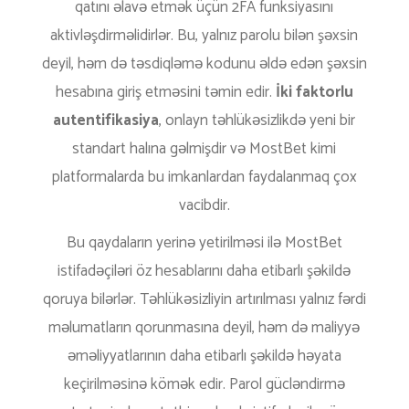
qatını əlavə etmək üçün 2FA funksiyasını
aktivləşdirməlidirlər. Bu, yalnız parolu bilən şəxsin
deyil, həm də təsdiqləmə kodunu əldə edən şəxsin
hesabına giriş etməsini təmin edir.
İki faktorlu
autentifikasiya
, onlayn təhlükəsizlikdə yeni bir
standart halına gəlmişdir və MostBet kimi
platformalarda bu imkanlardan faydalanmaq çox
vacibdir.
Bu qaydaların yerinə yetirilməsi ilə MostBet
istifadəçiləri öz hesablarını daha etibarlı şəkildə
qoruya bilərlər. Təhlükəsizliyin artırılması yalnız fərdi
məlumatların qorunmasına deyil, həm də maliyyə
əməliyyatlarının daha etibarlı şəkildə həyata
keçirilməsinə kömək edir. Parol gücləndirmə