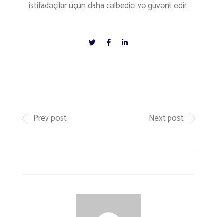
istifadəçilər üçün daha cəlbedici və güvənli edir.
Prev post
Next post