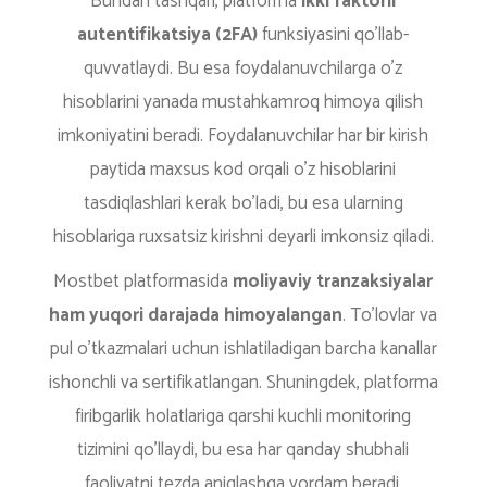
Bundan tashqari, platforma
ikki faktorli
autentifikatsiya (2FA)
funksiyasini qo’llab-
quvvatlaydi. Bu esa foydalanuvchilarga o’z
hisoblarini yanada mustahkamroq himoya qilish
imkoniyatini beradi. Foydalanuvchilar har bir kirish
paytida maxsus kod orqali o’z hisoblarini
tasdiqlashlari kerak bo’ladi, bu esa ularning
hisoblariga ruxsatsiz kirishni deyarli imkonsiz qiladi.
Mostbet platformasida
moliyaviy tranzaksiyalar
ham yuqori darajada himoyalangan
. To’lovlar va
pul o’tkazmalari uchun ishlatiladigan barcha kanallar
ishonchli va sertifikatlangan. Shuningdek, platforma
firibgarlik holatlariga qarshi kuchli monitoring
tizimini qo’llaydi, bu esa har qanday shubhali
faoliyatni tezda aniqlashga yordam beradi.