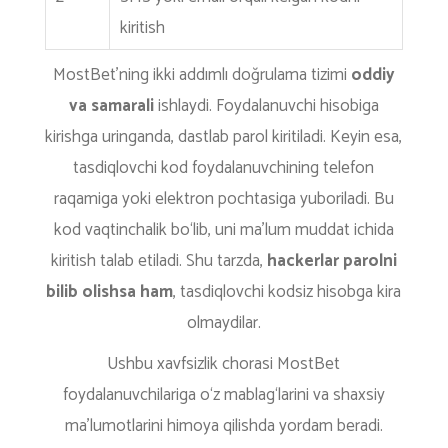
kiritish
MostBet’ning ikki addımlı doğrulama tizimi
oddiy
va samarali
ishlaydi. Foydalanuvchi hisobiga
kirishga uringanda, dastlab parol kiritiladi. Keyin esa,
tasdiqlovchi kod foydalanuvchining telefon
raqamiga yoki elektron pochtasiga yuboriladi. Bu
kod vaqtinchalik bo‘lib, uni ma’lum muddat ichida
kiritish talab etiladi. Shu tarzda,
hackerlar parolni
bilib olishsa ham
, tasdiqlovchi kodsiz hisobga kira
olmaydilar.
Ushbu xavfsizlik chorasi MostBet
foydalanuvchilariga o‘z mablag‘larini va shaxsiy
ma’lumotlarini himoya qilishda yordam beradi.