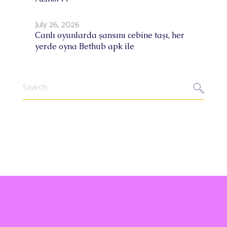
July 26, 2026
Canlı oyunlarda şansını cebine taşı, her
yerde oyna Bethub apk ile
Search
for: