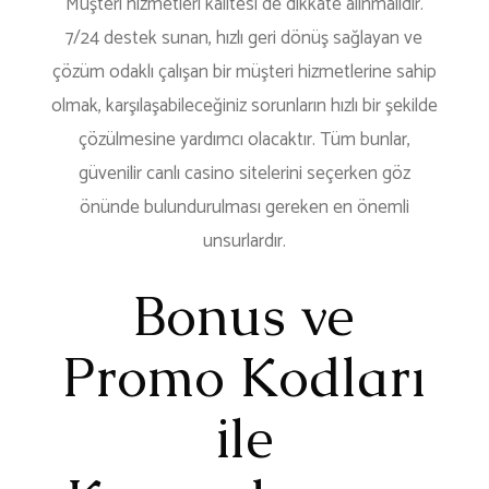
Müşteri hizmetleri kalitesi de dikkate alınmalıdır.
7/24 destek sunan, hızlı geri dönüş sağlayan ve
çözüm odaklı çalışan bir müşteri hizmetlerine sahip
olmak, karşılaşabileceğiniz sorunların hızlı bir şekilde
çözülmesine yardımcı olacaktır. Tüm bunlar,
güvenilir canlı casino sitelerini seçerken göz
önünde bulundurulması gereken en önemli
unsurlardır.
Bonus ve
Promo Kodları
ile