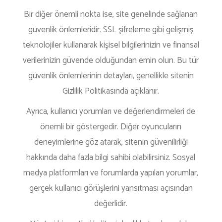
Bir diğer önemli nokta ise, site genelinde sağlanan
güvenlik önlemleridir. SSL şifreleme gibi gelişmiş
teknolojiler kullanarak kişisel bilgilerinizin ve finansal
verilerinizin güvende olduğundan emin olun. Bu tür
güvenlik önlemlerinin detayları, genellikle sitenin
Gizlilik Politikasında açıklanır.
Ayrıca, kullanıcı yorumları ve değerlendirmeleri de
önemli bir göstergedir. Diğer oyuncuların
deneyimlerine göz atarak, sitenin güvenilirliği
hakkında daha fazla bilgi sahibi olabilirsiniz. Sosyal
medya platformları ve forumlarda yapılan yorumlar,
gerçek kullanıcı görüşlerini yansıtması açısından
değerlidir.