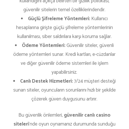
kullandığını açıkça belirten bir gizlilik politikası,
güvenilir sitelerin temel özelliklerindendir.
Güçlü Şifreleme Yöntemleri:
Kullanıcı
hesaplarına girişte güçlü şifreleme yöntemlerinin
kullanılması, siber saldırılara karşı koruma sağlar.
Ödeme Yöntemleri:
Güvenilir siteler, güvenli
ödeme yöntemleri sunar. Kredi kartları, e-cüzdanlar
ve diğer güvenilir ödeme sistemleri ile işlem
yapabilirsiniz.
Canlı Destek Hizmetleri:
7/24 müşteri desteği
sunan siteler, oyuncuların sorunlarını hızlı bir şekilde
çözerek güven duygusunu artırır.
Bu güvenlik önlemleri,
güvenilir canlı casino
siteleri
‘nde oyun oynamanız durumunda sunduğu