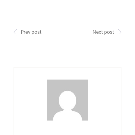
Prev post
Next post