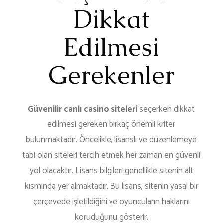
Dikkat
Edilmesi
Gerekenler
Güvenilir canlı casino siteleri
seçerken dikkat
edilmesi gereken birkaç önemli kriter
bulunmaktadır. Öncelikle, lisanslı ve düzenlemeye
tabi olan siteleri tercih etmek her zaman en güvenli
yol olacaktır. Lisans bilgileri genellikle sitenin alt
kısmında yer almaktadır. Bu lisans, sitenin yasal bir
çerçevede işletildiğini ve oyuncuların haklarını
koruduğunu gösterir.