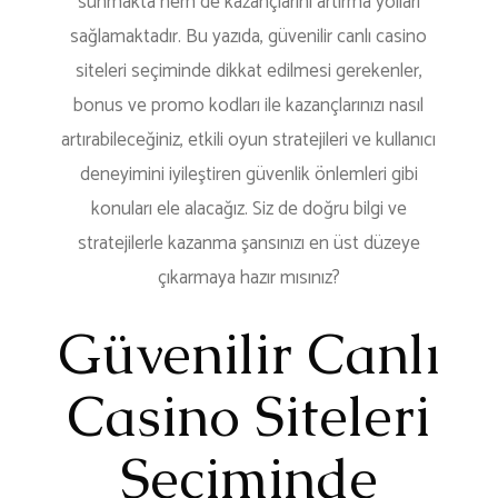
sunmakta hem de kazançlarını artırma yolları
sağlamaktadır. Bu yazıda, güvenilir canlı casino
siteleri seçiminde dikkat edilmesi gerekenler,
bonus ve promo kodları ile kazançlarınızı nasıl
artırabileceğiniz, etkili oyun stratejileri ve kullanıcı
deneyimini iyileştiren güvenlik önlemleri gibi
konuları ele alacağız. Siz de doğru bilgi ve
stratejilerle kazanma şansınızı en üst düzeye
çıkarmaya hazır mısınız?
Güvenilir Canlı
Casino Siteleri
Seçiminde