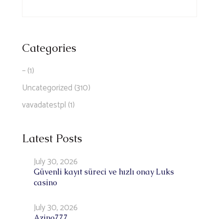
Categories
–
(1)
Uncategorized
(310)
vavadatestpl
(1)
Latest Posts
July 30, 2026
Güvenli kayıt süreci ve hızlı onay Luks
casino
July 30, 2026
Azino777