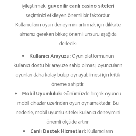
iyileştirmek,
güvenilir canlı casino siteleri
seçiminizi etkileyen önemli bir faktördür.
Kullanıcıların oyun deneyimini artırmak için dikkate
almanız gereken birkaç önemli unsuru aşağıda
derledik:
Kullanıcı Arayüzü:
Oyun platformunun
kullanıcı dostu bir arayüze sahip olması, oyuncuların
oyunları daha kolay bulup oynayabilmesi için kritik
öneme sahiptir.
Mobil Uyumluluk:
Günümüzde birçok oyuncu
mobil cihazlar üzerinden oyun oynamaktadır. Bu
nedenle, mobil uyumlu siteler kullanıcı deneyimini
önemli ölçüde artırır.
Canlı Destek Hizmetleri:
Kullanıcıların