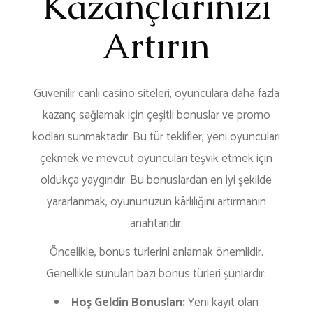
Kazançlarınızı
Artırın
Güvenilir canlı casino siteleri, oyunculara daha fazla
kazanç sağlamak için çeşitli bonuslar ve promo
kodları sunmaktadır. Bu tür teklifler, yeni oyuncuları
çekmek ve mevcut oyuncuları teşvik etmek için
oldukça yaygındır. Bu bonuslardan en iyi şekilde
yararlanmak, oyununuzun kârlılığını artırmanın
anahtarıdır.
Öncelikle, bonus türlerini anlamak önemlidir.
Genellikle sunulan bazı bonus türleri şunlardır:
Hoş Geldin Bonusları:
Yeni kayıt olan