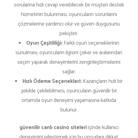
sorularına hızlı cevap verebilecek bir müşteri destek
hizmetinin bulunması, oyuncuların sorunlarını
çözmelerine yardımcı olur ve güven duygusunu
pekiştirir.
Oyun Çeşitliliği:
Farklı oyun seçeneklerinin
sunulması, oyuncuların ilgisini çeker ve aralarından
seçim yaparak deneyimlerini zenginleştirmelerini
sağlar.
Hızlı Ödeme Seçenekleri:
Kazançların hızlı bir
şekilde çekilebilmesi, oyuncuların güvenilir bir
ortamda oyun deneyimi yaşamasına katkıda
bulunur.
güvenilir canlı casino siteleri
içinde kullanıcı
deneyimini iyileştirmek için bu unsurlara dikkat