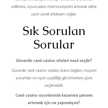
edilmesi, oyuncuların memnuniyetini artırarak daha
uzun süreli etkileşim sağlar.
Sık Sorulan
Sorular
Güvenilir canlı casino siteleri nasıl seçilir?
Güvenilir canlı casino siteleri, lisans bilgileri, müşteri
yorumları ve oyun çeşitliliği gibi kriterlere göre
seçilmelidir.
Canlı casino oyunlarında kazanma şansımı
artırmak için ne yapmalıyım?