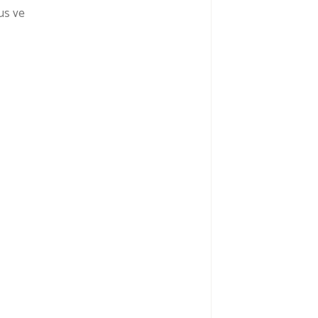
us ve