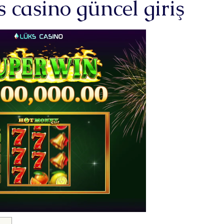
 casino güncel giriş