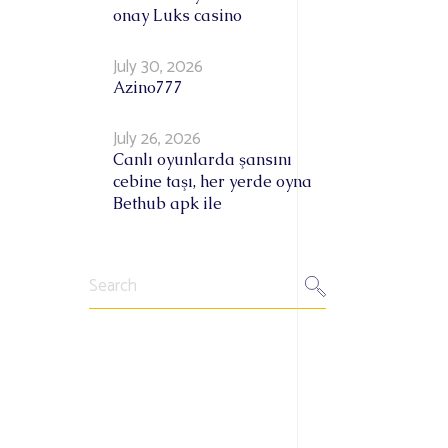
onay Luks casino
July 30, 2026
Azino777
July 26, 2026
Canlı oyunlarda şansını
cebine taşı, her yerde oyna
Bethub apk ile
Search
for: