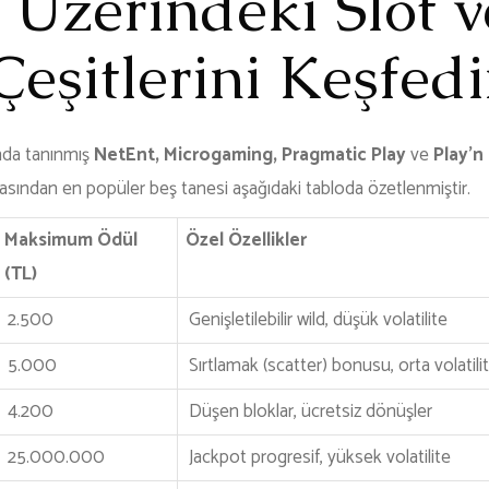
 Üzerindeki Slot v
eşitlerini Keşfed
nda tanınmış
NetEnt, Microgaming, Pragmatic Play
ve
Play’n
arasından en popüler beş tanesi aşağıdaki tabloda özetlenmiştir.
Maksimum Ödül
Özel Özellikler
(TL)
2.500
Genişletilebilir wild, düşük volatilite
5.000
Sırtlamak (scatter) bonusu, orta volatili
4.200
Düşen bloklar, ücretsiz dönüşler
25.000.000
Jackpot progresif, yüksek volatilite