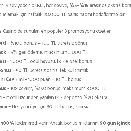
ı 5 seviyeden oluşur; her seviye,
%5–%15
arasında ekstra bon
e atlamak için haftalık 20.000 TL bahis hacmi hedeflenmelidir.
uks Casino’da sunulan en popüler 8 promosyonu özetler.
eti
– %100 bonus + 100 TL ücretsiz dönüş
ack
– 5% geri ödeme, maksimum 2.000 TL
ası
– 1.000 TL ödül havuzu, ilk 3’e özel bonus
onus
– 50 TL ücretsiz bahis, tek kullanımlık
nı Çevirimi
– 1000 puan = 10 TL bonus
nus
– 10x çevrim, %150 bonus, maksimum 3.000 TL
ı
– Mobil üzerinden yapılan ilk 3 depozito %20 ekstra
amı
– Her yeni üye için 30 TL bonus, sınırsız
n 100%
kadar kredi verir. Ancak, bonus miktarının
90 gün içinde