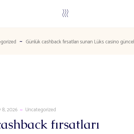
gorized
Günlük cashback fırsatları sunan Lüks casino güncel 
 8, 2026
Uncategorized
ashback fırsatları