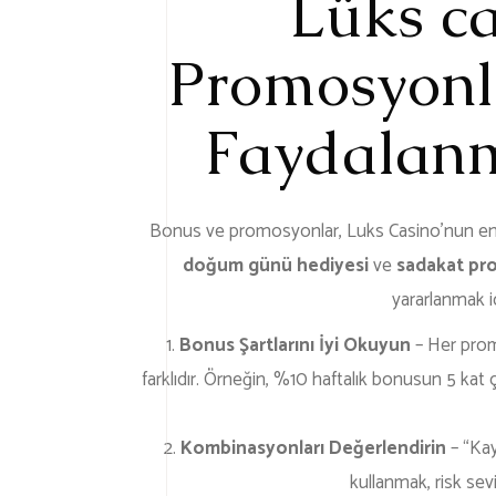
Lüks ca
Promosyonl
Faydalanm
Bonus ve promosyonlar, Luks Casino’nun en ç
doğum günü hediyesi
ve
sadakat pr
yararlanmak iç
Bonus Şartlarını İyi Okuyun
– Her prom
farklıdır. Örneğin, %10 haftalık bonusun 5 kat ç
Kombinasyonları Değerlendirin
– “Kay
kullanmak, risk sevi