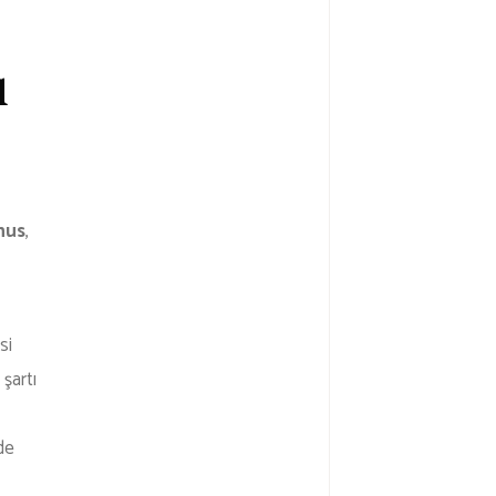
a
nus
,
si
şartı
de