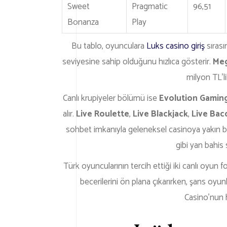
Sweet
Pragmatic
96,51
Bonanza
Play
Bu tablo, oyunculara
Luks casino giriş
sıras
seviyesine sahip olduğunu hızlıca gösterir.
Me
milyon TL’l
Canlı krupiyeler bölümü ise
Evolution Gamin
alır.
Live Roulette
,
Live Blackjack
,
Live Bac
sohbet imkanıyla geleneksel casinoya yakın bi
gibi yan bahis 
Türk oyuncularının tercih ettiği iki canlı oyun f
becerilerini ön plana çıkarırken, şans oyun
Casino’nun 