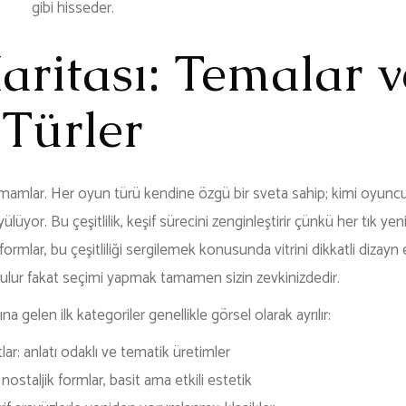
gibi hisseder.
aritası: Temalar v
Türler
i tamamlar. Her oyun türü kendine özgü bir sveta sahip; kimi oyunc
ülüyor. Bu çeşitlilik, keşif sürecini zenginleştirir çünkü her tık yeni
formlar, bu çeşitliliği sergilemek konusunda vitrini dikkatli dizayn 
lur fakat seçimi yapmak tamamen sizin zevkinizdedir.
a gelen ilk kategoriler genellikle görsel olarak ayrılır:
lar: anlatı odaklı ve tematik üretimler
: nostaljik formlar, basit ama etkili estetik