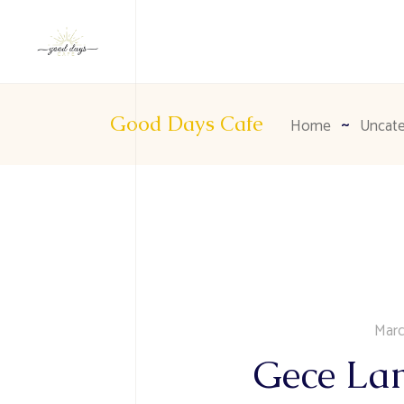
Good Days Cafe
Home
Uncate
Marc
Gece Lam