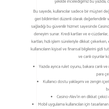
şekilde incelediğimiz bu yazıda, c
Bu sayede, kullanıcılar sadece bir müşteri deği
geri bildirimleri düzenli olarak değerlendirilir
sağladığı bu güvenilir hizmet sayesinde Casino-
deneyim sunar. Kredi kartları ve e-cüzdanlar
kartları, hızlı işlem süreleriyle dikkat çekerken
kullanıcıların kişisel ve finansal bilgilerini giz
ve canlı oyunlar 
Yazıda ayrıca rulet oyunu, bakara canlı ve 
para çe
Kullanıcı dostu yaklaşımı ve zengin içeri
b
Casino-Alev’in en dikkat çekici
Mobil uygulama kullanıcıları için tasarlan