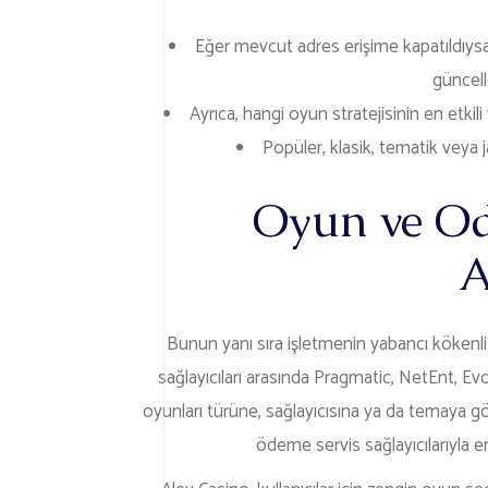
Eğer mevcut adres erişime kapatıldıysa
güncell
Ayrıca, hangi oyun stratejisinin en etki
Popüler, klasik, tematik veya 
Oyun ve Od
A
Bunun yanı sıra işletmenin yabancı köken
sağlayıcıları arasında Pragmatic, NetEnt, Evol
oyunları türüne, sağlayıcısına ya da temaya g
ödeme servis sağlayıcılarıyla e