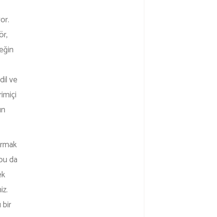
or.
ör,
eğin
dil ve
rimiçi
ın
tırmak
 bu da
ek
iz.
 bir