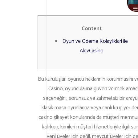
Content
Oyun ve Odeme Kolayliklari ile
AlevCasino
Bu kuruluşlar, oyuncu haklarının korunmasını ve
Casino, oyuncularına güven vermek amacıyla
seçeneğini, sorunsuz ve zahmetsiz bir arayüzle 
klasik masa oyunlarına veya canlı krupiyer de
casino şikayet konularında da müşteri memnuni
kalırken, kimileri müşteri hizmetleriyle ilgili 
yeni üyeler için değil, mevcut üyeler için d