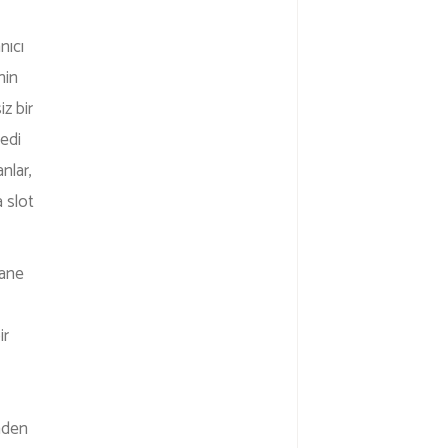
nıcı
nin
z bir
redi
nlar,
a slot
hane
ir
inden