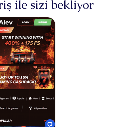
iş ile sizi bekliyor