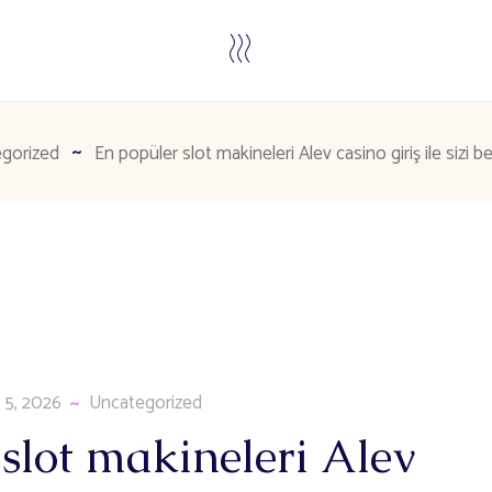
gorized
En popüler slot makineleri Alev casino giriş ile sizi be
y 5, 2026
Uncategorized
slot makineleri Alev