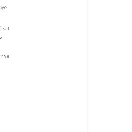
kiye
ırsat
v-
ı
ır ve