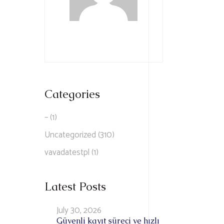
Categories
–
(1)
Uncategorized
(310)
vavadatestpl
(1)
Latest Posts
July 30, 2026
Güvenli kayıt süreci ve hızlı