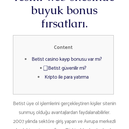
buyuk bonus
fırsatları.
Content
Betist casino kayıp bonusu var mı?
⃣ Betist güvenilir mi?
Kripto ile para yatırma
Betist üye ol işlemlerini gerçekleştiren kişiler sitenin
sunmuş olduğu avantajlardan faydalanabilirler.
2007 yılında sektöre giriş yapan ve Avrupa merkezli