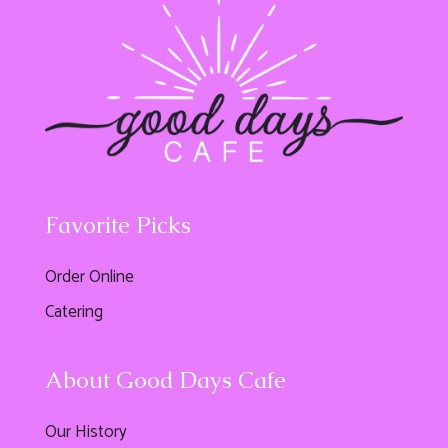
Favorite Picks
Order Online
Catering
About Good Days Cafe
Our History