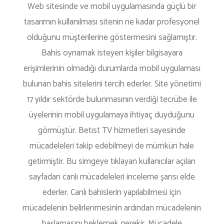
Web sitesinde ve mobil uygulamasında güçlü bir
tasarımın kullanılması sitenin ne kadar profesyonel
olduğunu müşterilerine göstermesini sağlamıştır.
Bahis oynamak isteyen kişiler bilgisayara
erişimlerinin olmadığı durumlarda mobil uygulaması
bulunan bahis sitelerini tercih ederler. Site yönetimi
17 yıldır sektörde bulunmasının verdiği tecrübe ile
üyelerinin mobil uygulamaya ihtiyaç duyduğunu
görmüştür. Betıst TV hizmetleri sayesinde
mücadeleleri takip edebilmeyi de mümkün hale
getirmiştir. Bu simgeye tıklayan kullanıcılar açılan
sayfadan canlı mücadeleleri inceleme şansı elde
ederler. Canlı bahislerin yapılabilmesi için
mücadelenin belirlenmesinin ardından mücadelenin
başlamasını beklemek gerekir. Mücadele