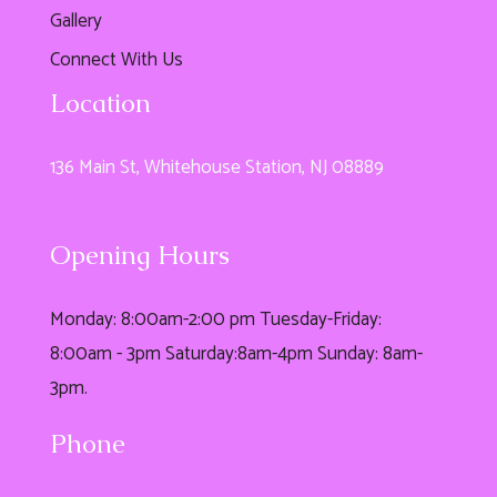
Gallery
Connect With Us
Location
136 Main St, Whitehouse Station, NJ 08889
Opening Hours
Monday: 8:00am-2:00 pm Tuesday-Friday:
8:00am - 3pm Saturday:8am-4pm Sunday: 8am-
3pm.
Phone