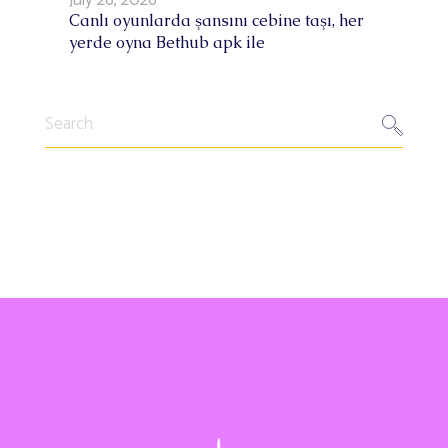
Canlı oyunlarda şansını cebine taşı, her
yerde oyna Bethub apk ile
Search
for: