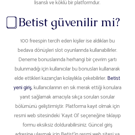
lisanslı ve köklü bir platformdur.
⃣ Betist güvenilir mi?
100 freespin tercih eden kişiler ise aldıkları bu
bedava dönüşleri slot oyunlarında kullanabilirler.
Deneme bonuslarında herhangi bir çevrim şartı
bulunmadığı için kullanıcılar bu bonusları kullanarak
elde ettikleri kazançları kolaylıkla çekebilirler.
Betist
yeni giriş
, kullanıcılarının en sık merak ettiği konulara
yanıt sağlamak amacıyla sıkça sorulan sorular
bölümünü geliştirmiştir. Platforma kayıt olmak için
resmi web sitesindeki ‘Kayıt Ol’ seçeneğine tıklayıp
formu eksiksiz doldurabilirsiniz. Güncel giriş
adresine ulaşmak için Betist’in resmi web sitesi ya