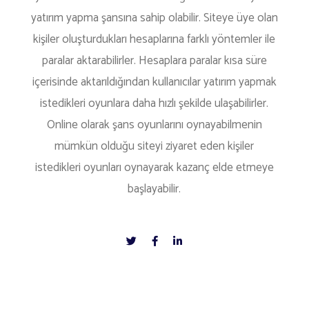
yatırım yapma şansına sahip olabilir. Siteye üye olan
kişiler oluşturdukları hesaplarına farklı yöntemler ile
paralar aktarabilirler. Hesaplara paralar kısa süre
içerisinde aktarıldığından kullanıcılar yatırım yapmak
istedikleri oyunlara daha hızlı şekilde ulaşabilirler.
Online olarak şans oyunlarını oynayabilmenin
mümkün olduğu siteyi ziyaret eden kişiler
istedikleri oyunları oynayarak kazanç elde etmeye
başlayabilir.