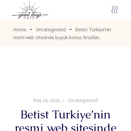
Home
Uncategorized
Betist Turkiye’nin
resmi web sitesinde buyuk bonus fırsatları.
May 24, 2025
Uncategorized
Betist Turkiye’nin
resmi web sitesinde