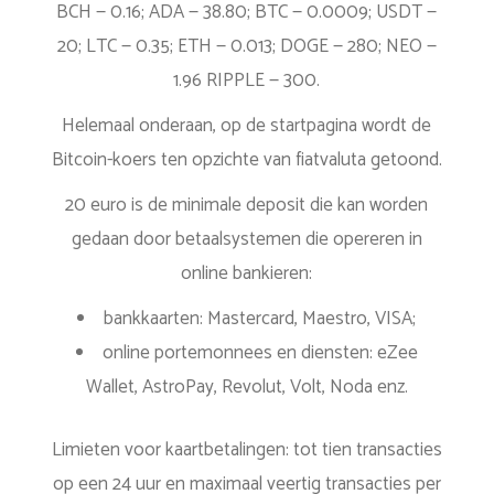
BCH — 0.16; ADA — 38.80; BTC — 0.0009; USDT —
20; LTC — 0.35; ETH — 0.013; DOGE — 280; NEO —
1.96 RIPPLE — 300.
Helemaal onderaan, op de startpagina wordt de
Bitcoin-koers ten opzichte van fiatvaluta getoond.
20 euro is de minimale deposit die kan worden
gedaan door betaalsystemen die opereren in
online bankieren:
bankkaarten: Mastercard, Maestro, VISA;
online portemonnees en diensten: eZee
Wallet, AstroPay, Revolut, Volt, Noda enz.
Limieten voor kaartbetalingen: tot tien transacties
op een 24 uur en maximaal veertig transacties per