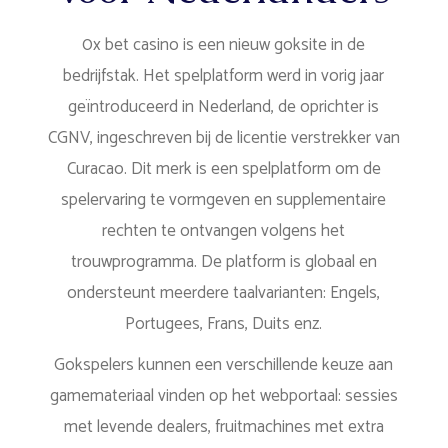
0x bet casino is een nieuw goksite in de
bedrijfstak. Het spelplatform werd in vorig jaar
geïntroduceerd in Nederland, de oprichter is
CGNV, ingeschreven bij de licentie verstrekker van
Curacao. Dit merk is een spelplatform om de
spelervaring te vormgeven en supplementaire
rechten te ontvangen volgens het
trouwprogramma. De platform is globaal en
ondersteunt meerdere taalvarianten: Engels,
Portugees, Frans, Duits enz.
Gokspelers kunnen een verschillende keuze aan
gamemateriaal vinden op het webportaal: sessies
met levende dealers, fruitmachines met extra