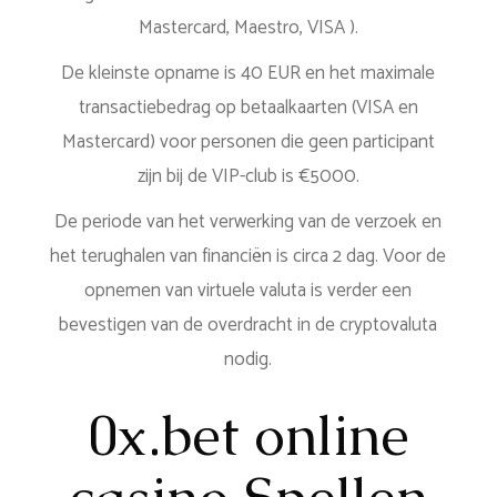
Mastercard, Maestro, VISA ).
De kleinste opname is 40 EUR en het maximale
transactiebedrag op betaalkaarten (VISA en
Mastercard) voor personen die geen participant
zijn bij de VIP-club is €5000.
De periode van het verwerking van de verzoek en
het terughalen van financiën is circa 2 dag. Voor de
opnemen van virtuele valuta is verder een
bevestigen van de overdracht in de cryptovaluta
nodig.
0x.bet online