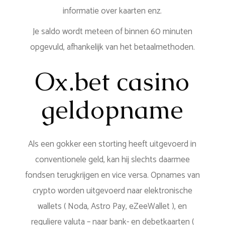
informatie over kaarten enz.
Je saldo wordt meteen of binnen 60 minuten
opgevuld, afhankelijk van het betaalmethoden.
Ox.bet casino
geldopname
Als een gokker een storting heeft uitgevoerd in
conventionele geld, kan hij slechts daarmee
fondsen terugkrijgen en vice versa. Opnames van
crypto worden uitgevoerd naar elektronische
wallets ( Noda, Astro Pay, eZeeWallet ), en
reguliere valuta – naar bank- en debetkaarten (