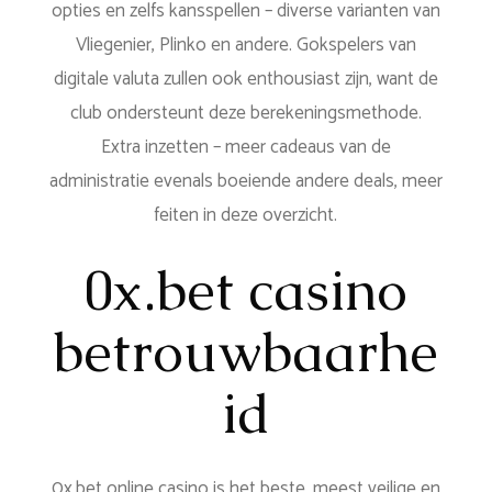
opties en zelfs kansspellen – diverse varianten van
Vliegenier, Plinko en andere. Gokspelers van
digitale valuta zullen ook enthousiast zijn, want de
club ondersteunt deze berekeningsmethode.
Extra inzetten – meer cadeaus van de
administratie evenals boeiende andere deals, meer
feiten in deze overzicht.
0x.bet casino
betrouwbaarhe
id
0x.bet online casino is het beste, meest veilige en