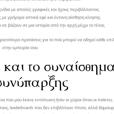
χνίδια με απαλές γραφικές και ήχους περιβάλλοντος.
ς με γρήγορα οπτικά εφέ και έντονη αίσθηση κίνησης.
υ σε βάζουν σε μια ιστορία από την αρχή μέχρι το τέλος.
περισσότερο προτάσεις για το πού μπορεί να οδηγεί κάθε επ
στην εμπειρία σου.
 και το συναίσθημ
συνύπαρξης
ια που μου έκανε εντύπωση ήταν οι χώροι όπου οι παίκτες
λους, leaderboards που δεν επιβάλλουν τίποτε, αλλά δημιου