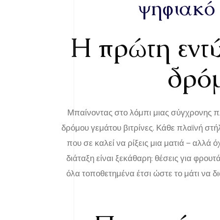
ψηφιακό 
Η πρώτη εντ
δρόμ
Μπαίνοντας στο λόμπι μιας σύγχρονης π
δρόμου γεμάτου βιτρίνες. Κάθε πλαϊνή στή
που σε καλεί να ρίξεις μια ματιά — αλλά ό
διάταξη είναι ξεκάθαρη: θέσεις για φρουτά
όλα τοποθετημένα έτσι ώστε το μάτι να δ