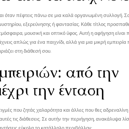
ναι όταν πέφτεις πάνω σε μια καλά οργανωμένη συλλογή. Σ
: μυστηρίου, εξερεύνησης ή φαντασίας. Κάθε τίτλος προσπαθε
ατμόσφαιρα, μουσική και οπτικό ύφος. Αυτή η αφήγηση είναι 
χνεις απλώς για ένα παιχνίδι, αλλά για μια μικρή εμπειρία
ιριάζει στη διάθεσή σου.
μπειριών: από την
έχρι την ένταση
ιγμές που ζητάς χαλαρότητα και άλλες που θες αδρεναλίνη 
υτές τις διάθεσεις. Σε αυτήν την περιήγηση, ανακάλυψα λί
ντήσεις εύκολα το κατάλληλο περιβάλλον: